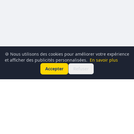
🍪 Nous utilisons des cookies pour améliorer votre expérience
et afficher des publicités personnalisées.
En savoir plus
Accepter
Refuser