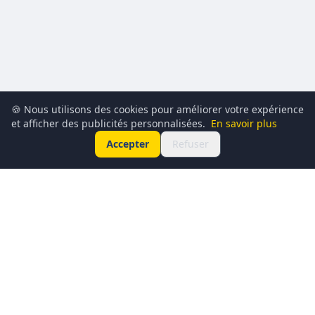
🍪 Nous utilisons des cookies pour améliorer votre expérience
et afficher des publicités personnalisées.
En savoir plus
Accepter
Refuser