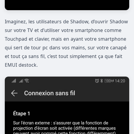
Imaginez, les utilisateurs de Shadow, d’ouvrir Shadow
sur votre TV et d’utiliser votre smartphone comme
Touchpad et clavier, mais en ayant votre smartphone
qui sert de tour pc dans vos mains, sur votre canapé
et tout ça sans fil, c’est tout simplement ça que fait
EMUI destock.