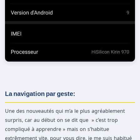
La navigation par geste:
Une des nouveautés qui m’a le plus agréablement
surpris, car au début on se dit que » c’est trop
compliqué à apprendre » mais on s’habitue
extrêmement vite, pour vous dire, je me suis habitué