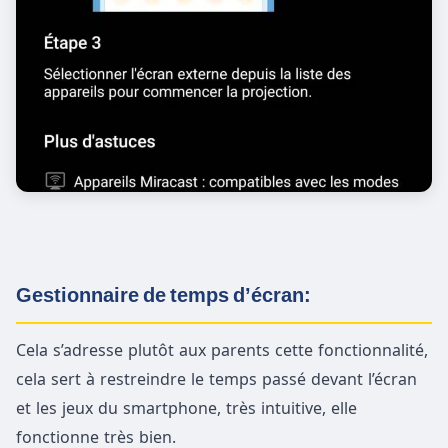
Gestionnaire de temps d’écran:
Cela s’adresse plutôt aux parents cette fonctionnalité,
cela sert à restreindre le temps passé devant l’écran
et les jeux du smartphone, très intuitive, elle
fonctionne très bien.