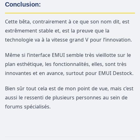
Conclusion:
Cette bêta, contrairement à ce que son nom dit, est
extrêmement stable et, est la preuve que la
technologie va à la vitesse grand V pour l’innovation.
Même si l’interface EMUI semble très vieillotte sur le
plan esthétique, les fonctionnalités, elles, sont très
innovantes et en avance, surtout pour EMUI Destock.
Bien sûr tout cela est de mon point de vue, mais c’est
aussi le ressenti de plusieurs personnes au sein de
forums spécialisés.