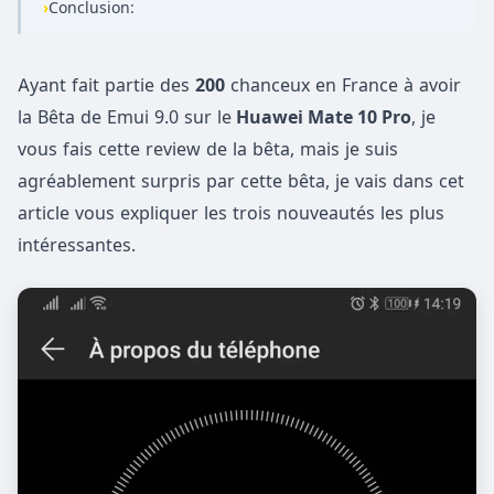
›
Conclusion:
Ayant fait partie des
200
chanceux en France à avoir
la Bêta de Emui 9.0 sur le
Huawei Mate 10 Pro
, je
vous fais cette review de la bêta, mais je suis
agréablement surpris par cette bêta, je vais dans cet
article vous expliquer les trois nouveautés les plus
intéressantes.