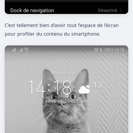
C’est tellement bien d’avoir tout l’espace de l’écran
pour profiter du contenu du smartphone.