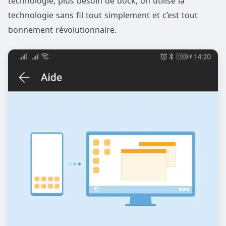
technologie, plus besoin de dock, on utilise la
technologie sans fil tout simplement et c’est tout
bonnement révolutionnaire.