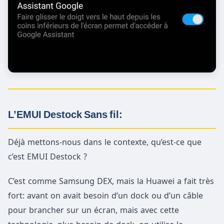
L’EMUI Destock Sans fil:
Déjà mettons-nous dans le contexte, qu’est-ce que
c’est EMUI Destock ?
C’est comme Samsung DEX, mais la Huawei a fait très
fort: avant on avait besoin d’un dock ou d’un câble
pour brancher sur un écran, mais avec cette