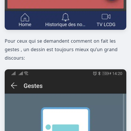
Pour ceux qui se demandent comment on fait les
gestes , un dessin est toujours mieux qu’un grand
discours: