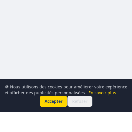
🍪 Nous utilisons des cookies pour améliorer votre expérience
et afficher des publicités personnalisées.
En savoir plus
Accepter
Refuser