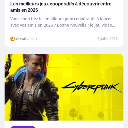
Les meilleurs jeux coopératifs à découvrir entre
amis en 2026
Vous cherchez les meilleurs jeux coopératifs à lancer
avec vos amis en 2026 ? Bonne nouvelle : le jeu vidéo…
AL
alexwilliamlex
6 juillet 2026