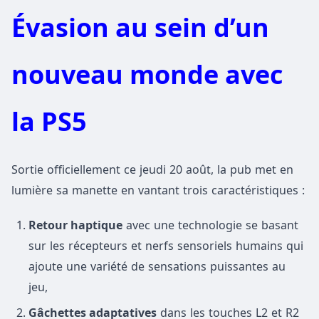
Évasion au sein d’un
nouveau monde avec
la PS5
Sortie officiellement ce jeudi 20 août, la pub met en
lumière sa manette en vantant trois caractéristiques :
Retour haptique
avec une technologie se basant
sur les récepteurs et nerfs sensoriels humains qui
ajoute une variété de sensations puissantes au
jeu,
Gâchettes adaptatives
dans les touches L2 et R2