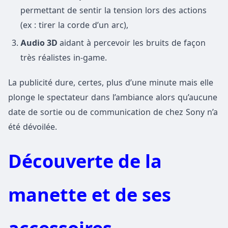
permettant de sentir la tension lors des actions
(ex : tirer la corde d’un arc),
Audio 3D
aidant à percevoir les bruits de façon
très réalistes in-game.
La publicité dure, certes, plus d’une minute mais elle
plonge le spectateur dans l’ambiance alors qu’aucune
date de sortie ou de communication de chez Sony n’a
été dévoilée.
Découverte de la
manette et de ses