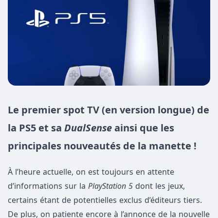
Le premier spot TV (en version longue) de
la PS5 et sa
DualSense
ainsi que
les
principales nouveautés de la manette !
À l’heure actuelle, on est toujours en attente
d’informations sur la
PlayStation 5
dont les jeux,
certains étant de potentielles exclus d’éditeurs tiers.
De plus, on patiente encore à l’annonce de la nouvelle