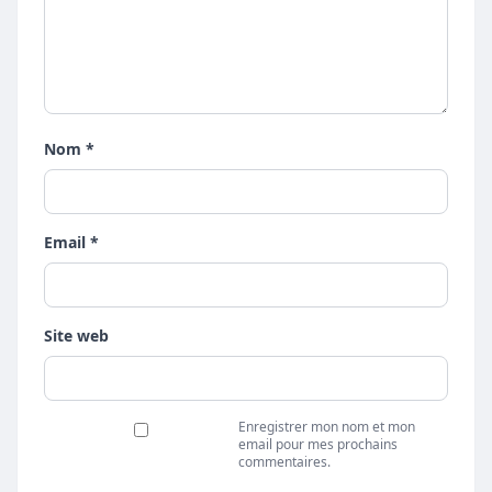
Nom *
Email *
Site web
Enregistrer mon nom et mon
email pour mes prochains
commentaires.