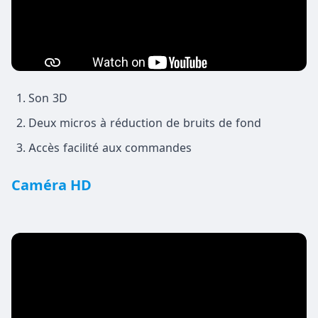
Son 3D
Deux micros à réduction de bruits de fond
Accès facilité aux commandes
Caméra HD