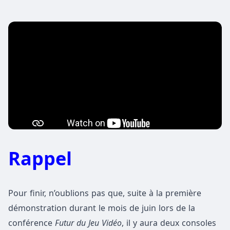
Rappel
Pour finir, n’oublions pas que, suite à la première
démonstration durant le mois de juin lors de la
conférence
Futur du Jeu Vidéo
, il y aura deux consoles