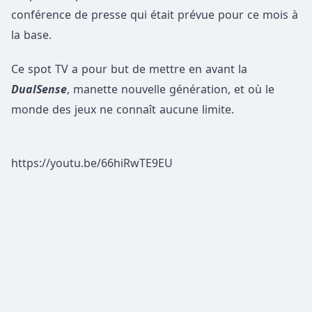
conférence de presse qui était prévue pour ce mois à
la base.
Ce spot TV a pour but de mettre en avant la
DualSense
, manette nouvelle génération, et où le
monde des jeux ne connaît aucune limite.
https://youtu.be/66hiRwTE9EU