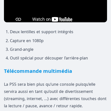
Deux lentilles et support intégrés
Capture en 1080p
Grand-angle
Outil spécial pour découper l’arrière-plan
Télécommande multimédia
La PS5 sera bien plus qu’une console puisqu’elle
servira aussi en tant qu’outil de divertissement
(streaming, internet, …) avec différentes touches dont
la lecture / pause, avance / retour rapide.