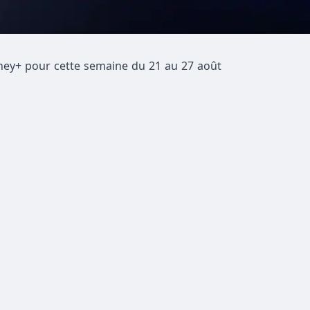
sney+ pour cette semaine du 21 au 27 août