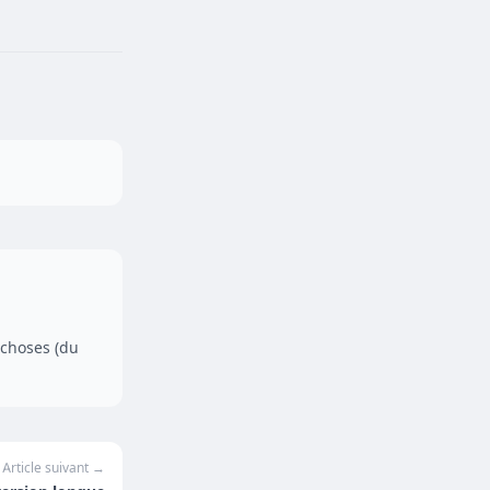
 choses (du
Article suivant →