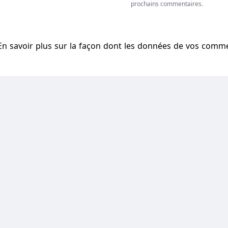
prochains commentaires.
En savoir plus sur la façon dont les données de vos comm