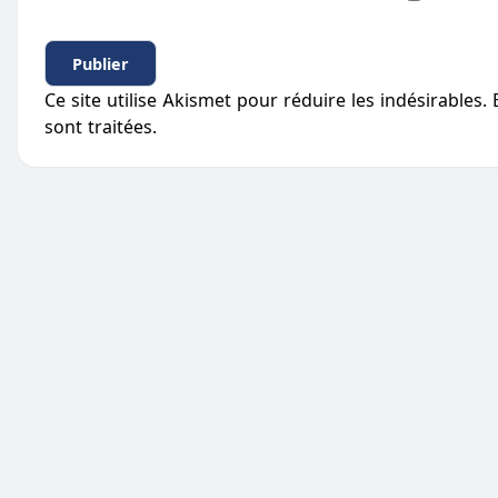
Ce site utilise Akismet pour réduire les indésirables.
sont traitées
.