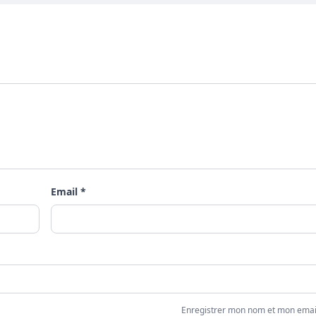
Email *
Enregistrer mon nom et mon emai