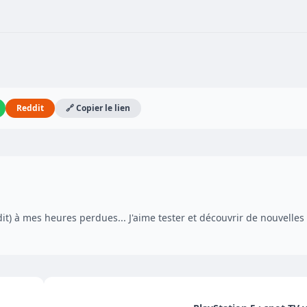
Reddit
🔗 Copier le lien
dit) à mes heures perdues... J'aime tester et découvrir de nouvelles