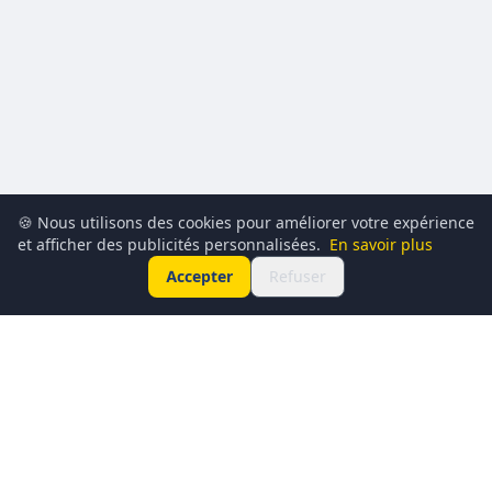
🍪 Nous utilisons des cookies pour améliorer votre expérience
et afficher des publicités personnalisées.
En savoir plus
Accepter
Refuser