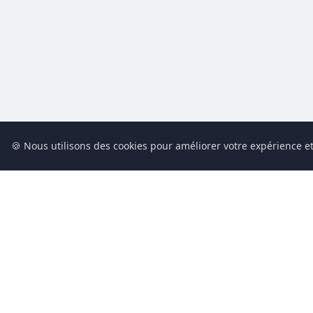
🍪 Nous utilisons des cookies pour améliorer votre expérience et