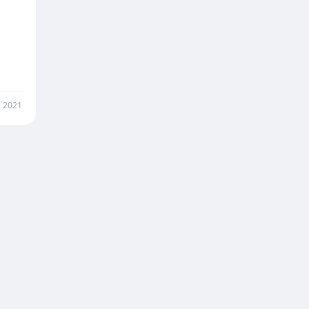
l 2021