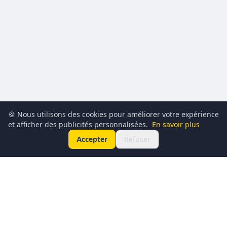
🍪 Nous utilisons des cookies pour améliorer votre expérience
et afficher des publicités personnalisées.
En savoir plus
Accepter
Refuser