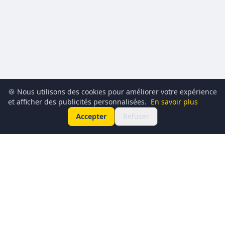
🍪 Nous utilisons des cookies pour améliorer votre expérience
et afficher des publicités personnalisées.
En savoir plus
Accepter
Refuser