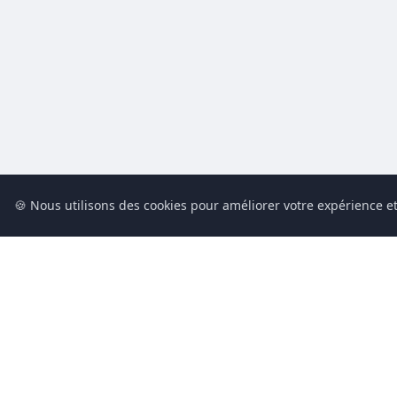
🍪 Nous utilisons des cookies pour améliorer votre expérience et