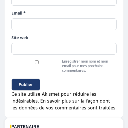
Email *
Site web
Enregistrer mon nom et mon
email pour mes prochains
commentaires.
Ce site utilise Akismet pour réduire les
indésirables.
En savoir plus sur la façon dont
les données de vos commentaires sont traitées
.
PARTENAIRE