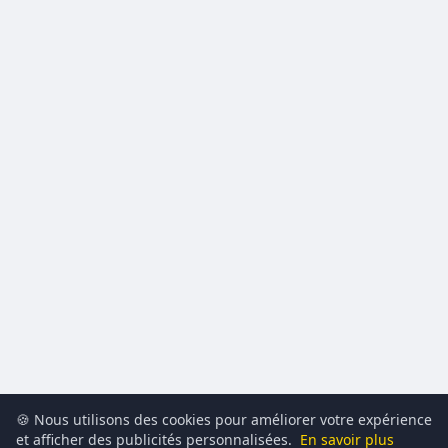
🍪 Nous utilisons des cookies pour améliorer votre expérience
et afficher des publicités personnalisées.
En savoir plus