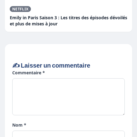
NETFLIX
Emily in Paris Saison 3 : Les titres des épisodes dévoilés
et plus de mises à jour
✍️ Laisser un commentaire
Commentaire *
Nom *