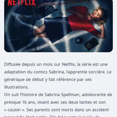
Diffusée depuis un mois sur Netflix, la série est une
adaptation du comics Sabrina, l’apprentie sorcière. Le
générique de début y fait référence par ses
illustrations.
On suit l’histoire de Sabrina Spellman, adolescente de
presque 16 ans, vivant avec ses deux tantes et son
« cousin ». Ses parents sont morts dans un accident