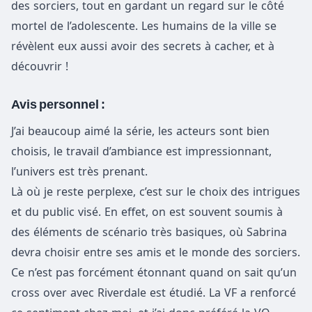
des sorciers, tout en gardant un regard sur le côté
mortel de l’adolescente. Les humains de la ville se
révèlent eux aussi avoir des secrets à cacher, et à
découvrir !
Avis personnel :
J’ai beaucoup aimé la série, les acteurs sont bien
choisis, le travail d’ambiance est impressionnant,
l’univers est très prenant.
Là où je reste perplexe, c’est sur le choix des intrigues
et du public visé. En effet, on est souvent soumis à
des éléments de scénario très basiques, où Sabrina
devra choisir entre ses amis et le monde des sorciers.
Ce n’est pas forcément étonnant quand on sait qu’un
cross over avec Riverdale est étudié. La VF a renforcé