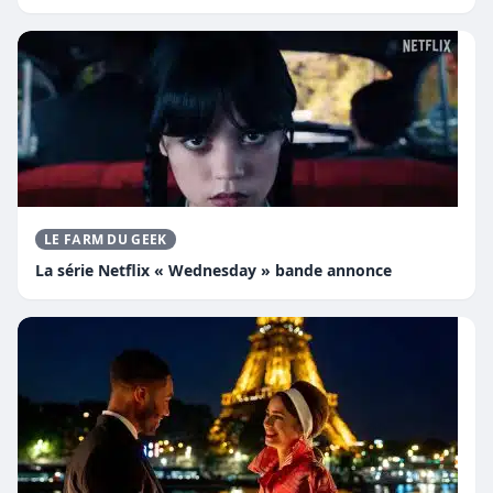
LE FARM DU GEEK
La série Netflix « Wednesday » bande annonce