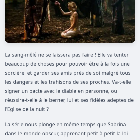
La sang-mêlé ne se laissera pas faire ! Elle va tenter
beaucoup de choses pour pouvoir être à la fois une
sorcière, et garder ses amis près de soi malgré tous
les dangers et les trahisons de ses proches. Va-t-elle
signer un pacte avec le diable en personne, ou
réussira-t-elle à le berner, lui et ses fidèles adeptes de
l’Eglise de la nuit ?
La série nous plonge en même temps que Sabrina
dans le monde obscur, apprenant petit à petit la loi