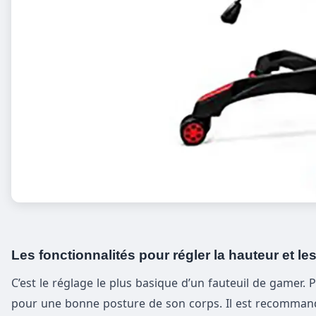
Les fonctionnalités pour régler la hauteur et l
C’est le réglage le plus basique d’un fauteuil de gamer. 
pour une bonne posture de son corps. Il est recommandé