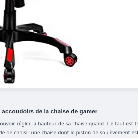
es accoudoirs de la chaise de gamer
Pouvoir régler la hauteur de sa chaise quand il le faut est 
 de choisir une chaise dont le piston de soulèvement est 