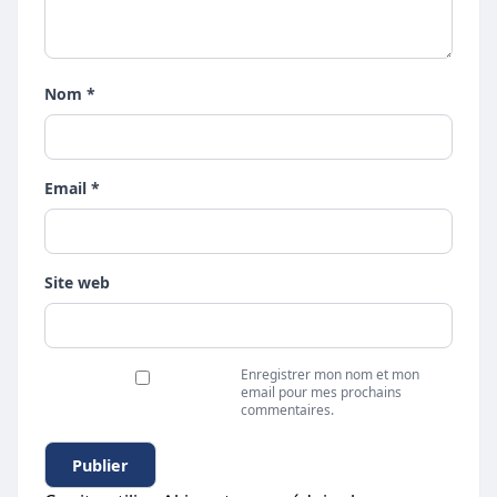
Nom *
Email *
Site web
Enregistrer mon nom et mon
email pour mes prochains
commentaires.