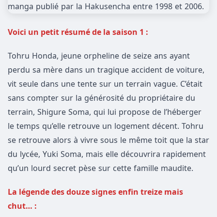
Voici un petit résumé de la saison 1 :
Tohru Honda, jeune orpheline de seize ans ayant
perdu sa mère dans un tragique accident de voiture,
vit seule dans une tente sur un terrain vague. C’était
sans compter sur la générosité du propriétaire du
terrain, Shigure Soma, qui lui propose de l’héberger
le temps qu’elle retrouve un logement décent. Tohru
se retrouve alors à vivre sous le même toit que la star
du lycée, Yuki Soma, mais elle découvrira rapidement
qu’un lourd secret pèse sur cette famille maudite.
La légende des douze signes enfin treize mais
chut… :