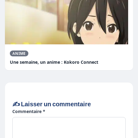
ANIME
Une semaine, un anime : Kokoro Connect
✍️ Laisser un commentaire
Commentaire *