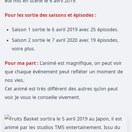
été mis en scène le 6 avril 2019.
Pour les sortie des saisons et épisodes :
Saison 1 sortie le 6 avril 2019 avec 25 épisodes.
Saison 2 sortie le 7 avril 2020 avec 19 épisodes,
voire plus.
Pour ma part :
L’animé est magnifique, on peut voir
que chaque événement peut refléter un moment de
nos vies.
Cet animé est très différent des autres qu’on peut
voir. Je vous le conseille vivement.