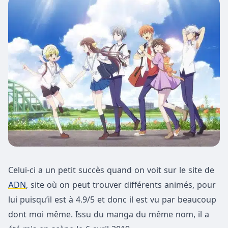
Celui-ci a un petit succès quand on voit sur le site de
ADN
, site où on peut trouver différents animés, pour
lui puisqu’il est à 4.9/5 et donc il est vu par beaucoup
dont moi même. Issu du manga du même nom, il a