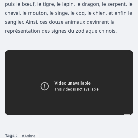
puis le bœuf, le tigre, le lapin, le dragon, le serpent, le
cheval, le mouton, le singe, le coq, le chien, et enfin le
sanglier. Ainsi, ces douze animaux devinrent la
représentation des signes du zodiaque chinois.
Tags :
#Anime