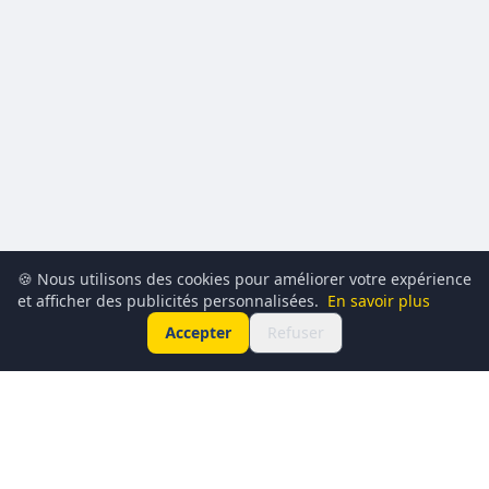
🍪 Nous utilisons des cookies pour améliorer votre expérience
et afficher des publicités personnalisées.
En savoir plus
Accepter
Refuser