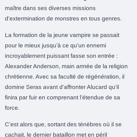
maître dans ses diverses missions
d’extermination de monstres en tous genres.
La formation de la jeune vampire se passait
pour le mieux jusqu’à ce qu’un ennemi
incroyablement puissant fasse son entrée :
Alexander Anderson, main armée de la religion
chrétienne. Avec sa faculté de régénération, il
domine Seras avant d’affronter Alucard qu’il
finira par fuir en comprenant l’étendue de sa
force.
C’est alors que, sortant des ténèbres où il se
cachait, le dernier bataillon met en péril