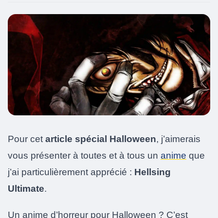
Pour cet
article spécial Halloween
, j’aimerais
vous présenter à toutes et à tous un
anime
que
j’ai particulièrement apprécié :
Hellsing
Ultimate
.
Un anime d’horreur pour Halloween ? C’est