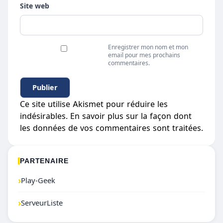
Site web
Enregistrer mon nom et mon
email pour mes prochains
commentaires.
Ce site utilise Akismet pour réduire les
indésirables.
En savoir plus sur la façon dont
les données de vos commentaires sont traitées
.
PARTENAIRE
›
Play-Geek
›
ServeurListe