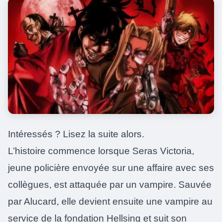
Intéressés ? Lisez la suite alors.
L’histoire commence lorsque Seras Victoria,
jeune policière envoyée sur une affaire avec ses
collègues, est attaquée par un vampire. Sauvée
par Alucard, elle devient ensuite une vampire au
service de la fondation Hellsing et suit son