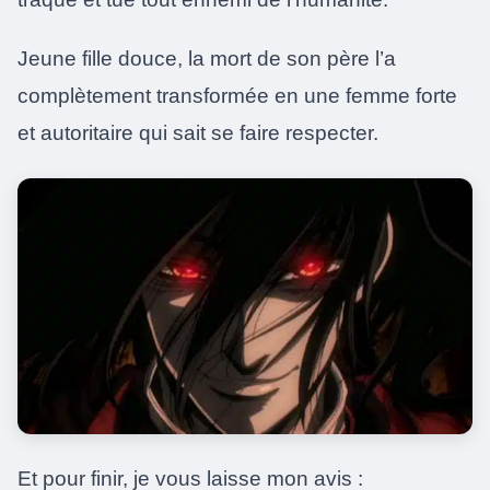
Jeune fille douce, la mort de son père l’a
complètement transformée en une femme forte
et autoritaire qui sait se faire respecter.
Et pour finir, je vous laisse mon avis :