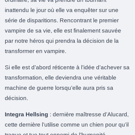
inattendu le jour où elle va enquêter sur une
série de disparitions. Rencontrant le premier
vampire de sa vie, elle est finalement sauvée
par notre héros qui prendra la décision de la
transformer en vampire.
Si elle est d’abord réticente à l’idée d’achever sa
transformation, elle deviendra une véritable
machine de guerre lorsqu’elle aura pris sa
décision.
Integra Hellsing
: dernière maîtresse d’Alucard,
cette dernière l’utilise comme un chien pour qu’il
traque et tue tout ennemi de l’humanité.