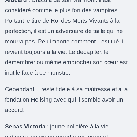
considéré comme le plus fort des vampires.
Portant le titre de Roi des Morts-Vivants à la
perfection, il est un adversaire de taille qui ne
mourra pas. Peu importe comment il est tué, il
revient toujours à la vie. Le décapiter, le
démembrer ou même embrocher son cœur est
inutile face à ce monstre.
Cependant, il reste fidèle à sa maîtresse et à la
fondation Hellsing avec qui il semble avoir un
accord.
Sebas Victoria
: jeune policière à la vie
ordinaire, sa vie va prendre un tournant