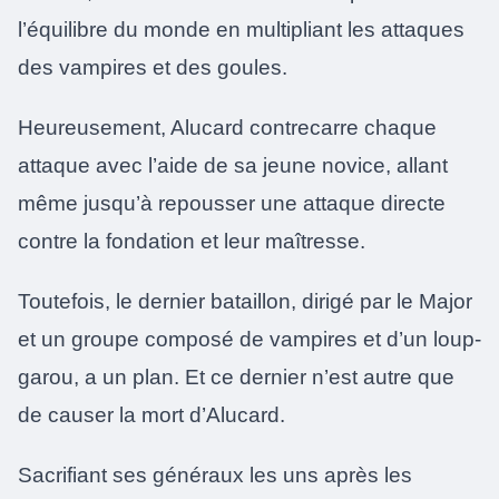
l’équilibre du monde en multipliant les attaques
des vampires et des goules.
Heureusement, Alucard contrecarre chaque
attaque avec l’aide de sa jeune novice, allant
même jusqu’à repousser une attaque directe
contre la fondation et leur maîtresse.
Toutefois, le dernier bataillon, dirigé par le Major
et un groupe composé de vampires et d’un loup-
garou, a un plan. Et ce dernier n’est autre que
de causer la mort d’Alucard.
Sacrifiant ses généraux les uns après les