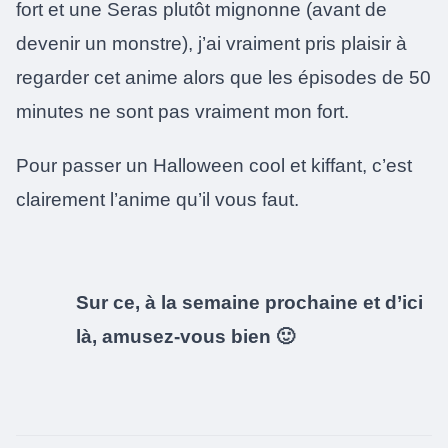
fort et une Seras plutôt mignonne (avant de
devenir un monstre), j’ai vraiment pris plaisir à
regarder cet anime alors que les épisodes de 50
minutes ne sont pas vraiment mon fort.
Pour passer un Halloween cool et kiffant, c’est
clairement l’anime qu’il vous faut.
Sur ce, à la semaine prochaine et d’ici
là, amusez-vous bien 🙂