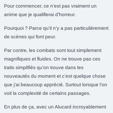
Pour commencer, ce n’est pas vraiment un
anime que je qualifierai d’horreur.
Pourquoi ? Parce qu’il n’y a pas particulièrement
de scènes qui font peur.
Par contre, les combats sont tout simplement
magnifiques et fluides. On ne trouve pas ces
traits simplifiés qu’on trouve dans les
nouveautés du moment et c’est quelque chose
que j’ai beaucoup apprécié. Surtout lorsque l’on
voit la complexité de certains passages.
En plus de ça, avec un Alucard incroyablement