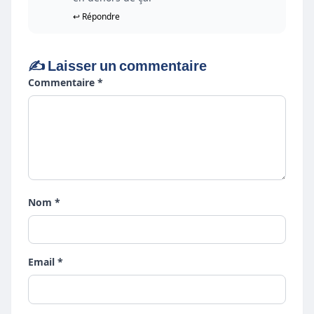
↩ Répondre
✍️ Laisser un commentaire
Commentaire *
Nom *
Email *