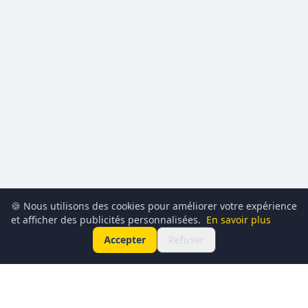
🍪 Nous utilisons des cookies pour améliorer votre expérience
et afficher des publicités personnalisées.
En savoir plus
Accepter
Refuser