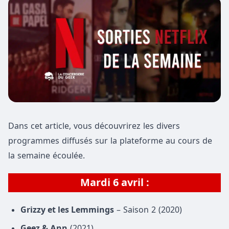
Dans cet article, vous découvrirez les divers
programmes diffusés sur la plateforme au cours de
la semaine écoulée.
Mardi 6 avril :
Grizzy et les Lemmings
– Saison 2 (2020)
Geez & Ann
(2021)