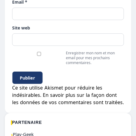
Email *
Site web
Enregistrer mon nom et mon
email pour mes prochains
commentaires.
Ce site utilise Akismet pour réduire les
indésirables.
En savoir plus sur la façon dont
les données de vos commentaires sont traitées
.
PARTENAIRE
›
Play-Geek