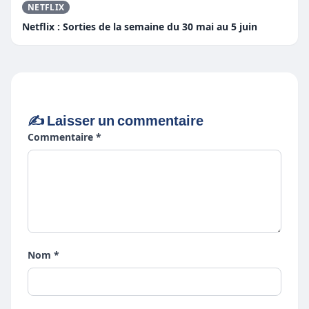
NETFLIX
Netflix : Sorties de la semaine du 30 mai au 5 juin
✍️ Laisser un commentaire
Commentaire *
Nom *