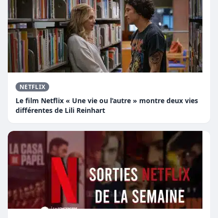
NETFLIX
Le film Netflix « Une vie ou l’autre » montre deux vies
différentes de Lili Reinhart