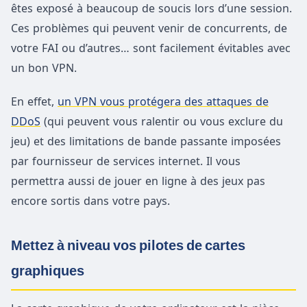
êtes exposé à beaucoup de soucis lors d’une session.
Ces problèmes qui peuvent venir de concurrents, de
votre FAI ou d’autres… sont facilement évitables avec
un bon VPN.
En effet,
un VPN vous protégera des attaques de
DDoS
(qui peuvent vous ralentir ou vous exclure du
jeu) et des limitations de bande passante imposées
par fournisseur de services internet. Il vous
permettra aussi de jouer en ligne à des jeux pas
encore sortis dans votre pays.
Mettez à niveau vos pilotes de cartes
graphiques