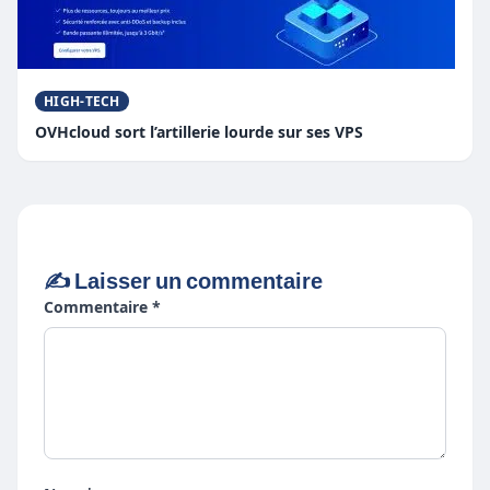
HIGH-TECH
OVHcloud sort l’artillerie lourde sur ses VPS
✍️ Laisser un commentaire
Commentaire *