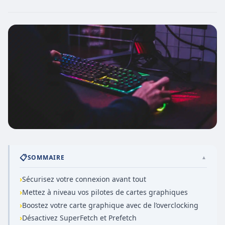
📋
SOMMAIRE
▲
›
Sécurisez votre connexion avant tout
›
Mettez à niveau vos pilotes de cartes graphiques
›
Boostez votre carte graphique avec de l’overclocking
›
Désactivez SuperFetch et Prefetch