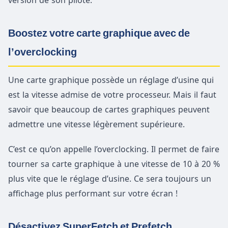
version de son pilote.
Boostez votre carte graphique avec de
l’overclocking
Une carte graphique possède un réglage d’usine qui
est la vitesse admise de votre processeur. Mais il faut
savoir que beaucoup de cartes graphiques peuvent
admettre une vitesse légèrement supérieure.
C’est ce qu’on appelle l’overclocking. Il permet de faire
tourner sa carte graphique à une vitesse de 10 à 20 %
plus vite que le réglage d’usine. Ce sera toujours un
affichage plus performant sur votre écran !
Désactivez SuperFetch et Prefetch