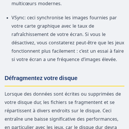
multicœurs modernes.
VSync: ceci synchronise les images fournies par
votre carte graphique avec le taux de
rafraîchissement de votre écran. Si vous le
désactivez, vous constaterez peut-être que les jeux
fonctionnent plus facilement : c’est un essai à faire
si votre écran a une fréquence d’images élevée.
Défragmentez votre disque
Lorsque des données sont écrites ou supprimées de
votre disque dur, les fichiers se fragmentent et se
répartissent à divers endroits sur le disque. Ceci
entraîne une baisse significative des performances,
en particulier avec les jeux, car le disque dur devra