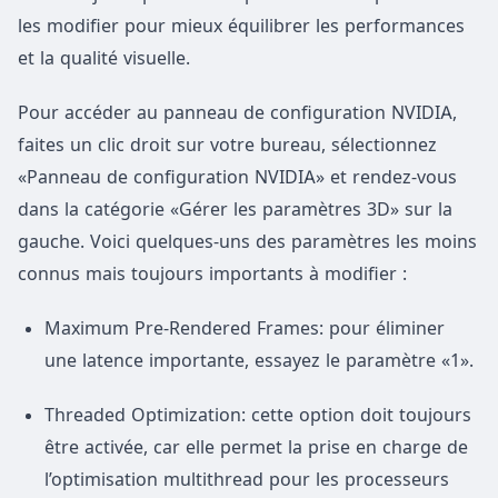
les modifier pour mieux équilibrer les performances
et la qualité visuelle.
Pour accéder au panneau de configuration NVIDIA,
faites un clic droit sur votre bureau, sélectionnez
«Panneau de configuration NVIDIA» et rendez-vous
dans la catégorie «Gérer les paramètres 3D» sur la
gauche. Voici quelques-uns des paramètres les moins
connus mais toujours importants à modifier :
Maximum Pre-Rendered Frames: pour éliminer
une latence importante, essayez le paramètre «1».
Threaded Optimization: cette option doit toujours
être activée, car elle permet la prise en charge de
l’optimisation multithread pour les processeurs