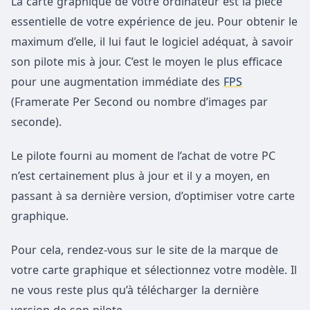
La carte graphique de votre ordinateur est la pièce
essentielle de votre expérience de jeu. Pour obtenir le
maximum d’elle, il lui faut le logiciel adéquat, à savoir
son pilote mis à jour. C’est le moyen le plus efficace
pour une augmentation immédiate des
FPS
(Framerate Per Second ou nombre d’images par
seconde).
Le pilote fourni au moment de l’achat de votre PC
n’est certainement plus à jour et il y a moyen, en
passant à sa dernière version, d’optimiser votre carte
graphique.
Pour cela, rendez-vous sur le site de la marque de
votre carte graphique et sélectionnez votre modèle. Il
ne vous reste plus qu’à télécharger la dernière