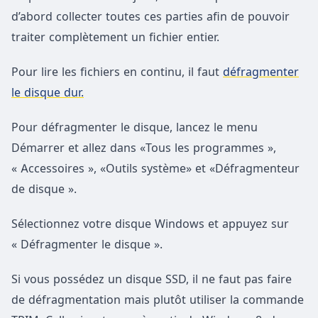
d’abord collecter toutes ces parties afin de pouvoir
traiter complètement un fichier entier.
Pour lire les fichiers en continu, il faut
défragmenter
le disque dur.
Pour défragmenter le disque, lancez le menu
Démarrer et allez dans «Tous les programmes »,
« Accessoires », «Outils système» et «Défragmenteur
de disque ».
Sélectionnez votre disque Windows et appuyez sur
« Défragmenter le disque ».
Si vous possédez un disque SSD, il ne faut pas faire
de défragmentation mais plutôt utiliser la commande