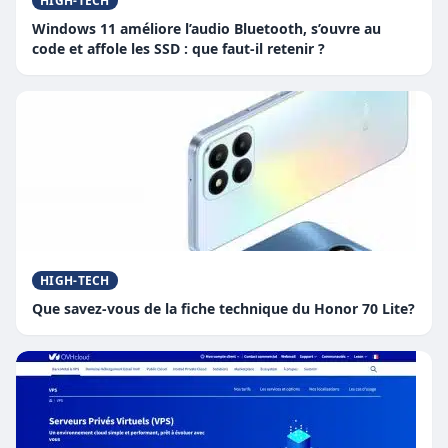
HIGH-TECH
Windows 11 améliore l’audio Bluetooth, s’ouvre au
code et affole les SSD : que faut-il retenir ?
HIGH-TECH
Que savez-vous de la fiche technique du Honor 70 Lite?