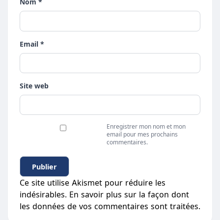
Nom *
Email *
Site web
Enregistrer mon nom et mon
email pour mes prochains
commentaires.
Ce site utilise Akismet pour réduire les
indésirables.
En savoir plus sur la façon dont
les données de vos commentaires sont traitées
.