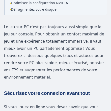
›
Optimisez la configuration NVIDIA
›
Défragmentez votre disque
Le jeu sur PC n’est pas toujours aussi simple que le
jeu sur console. Pour obtenir un confort maximal de
jeu et une expérience totalement immersive, il vaut
mieux avoir un PC parfaitement optimisé ! Vous
trouverez ci-dessous quelques trucs et astuces pour
rendre votre PC plus rapide, mieux sécurisé, booster
vos FPS et augmenter les performances de votre
environnement matériel.
Sécurisez votre connexion avant tout
Si vous jouez en ligne vous devez savoir que vous