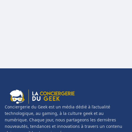
Conciergerie du Geek est un média dédié à l’actualité
technologique, au gaming, à la culture geek et au
numérique. Chaque jour, nous partageons les dernières
nouveautés, tendances et innovations à travers un contenu