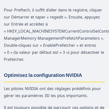
Pour Preftech, il suffit d’aller dans le registre, cliquer
sur Démarrer et taper « regedit ». Ensuite, appuyez
sur Entrée et accédez à
« HKEY_LOCAL_MACHINESYSTEMCurrentControlSetContr
ManagerMemory ManagementPrefetchParameters ».
Double-cliquez sur « EnablePrefetcher » et entrez
« 0 » (la valeur par défaut est « 3 ») pour désactiver le
Prefetcher.
Optimisez la configuration NVIDIA
Les pilotes NVIDIA ont des réglages prédéfinis pour
gérer les paramètres 3D les plus importants.
Il est toujours possible de parcourir ces options et de