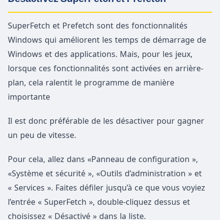
SuperFetch et Prefetch sont des fonctionnalités
Windows qui améliorent les temps de démarrage de
Windows et des applications. Mais, pour les jeux,
lorsque ces fonctionnalités sont activées en arrière-
plan, cela ralentit le programme de manière
importante
Il est donc préférable de les désactiver pour gagner
un peu de vitesse.
Pour cela, allez dans «Panneau de configuration »,
«Système et sécurité », «Outils d’administration » et
« Services ». Faites défiler jusqu’à ce que vous voyiez
l’entrée « SuperFetch », double-cliquez dessus et
choisissez « Désactivé » dans la liste.