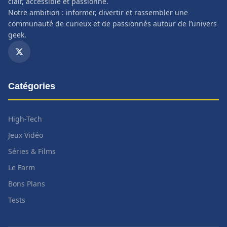
clair, accessible et passionné.
Notre ambition : informer, divertir et rassembler une
communauté de curieux et de passionnés autour de l’univers
geek.
Catégories
High-Tech
Jeux Vidéo
Séries & Films
Le Farm
Bons Plans
Tests