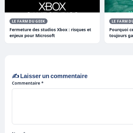
LE FARM DU GEEK
LE FARM D
Fermeture des studios Xbox : risques et
Pourquoi ce
enjeux pour Microsoft
toujours ga
✍️ Laisser un commentaire
Commentaire *