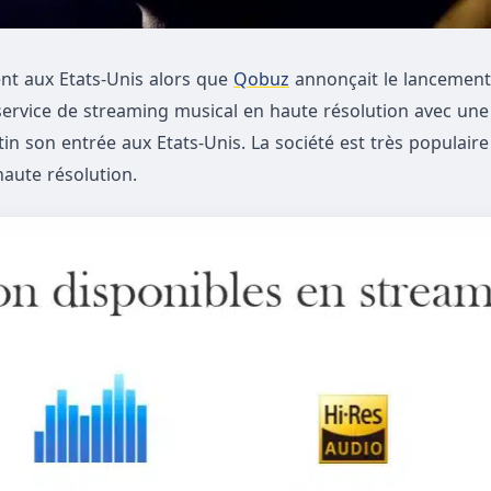
nt aux Etats-Unis alors que
Qobuz
annonçait le lancement
ervice de streaming musical en haute résolution avec une 
in son entrée aux Etats-Unis. La société est très populaire
haute résolution.