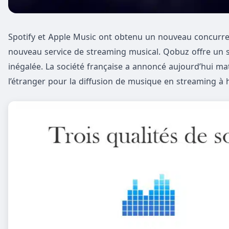
Spotify et Apple Music ont obtenu un nouveau concurre
nouveau service de streaming musical. Qobuz offre un s
inégalée. La société française a annoncé aujourd’hui mat
l’étranger pour la diffusion de musique en streaming à 