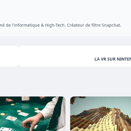
é de l'informatique & High-Tech. Créateur de filtre Snapchat.
LA VR SUR NINTE