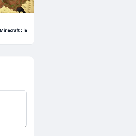
inecraft : le