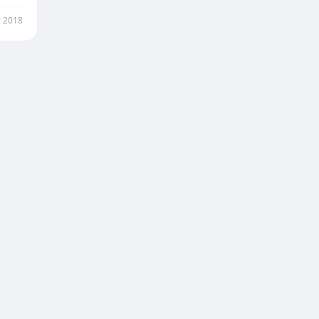
r 2018