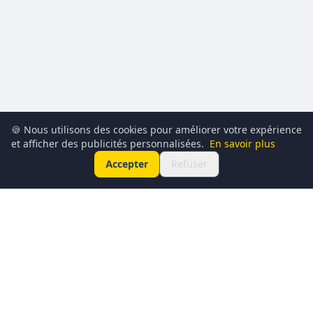
🍪 Nous utilisons des cookies pour améliorer votre expérience
et afficher des publicités personnalisées.
En savoir plus
Accepter
Refuser