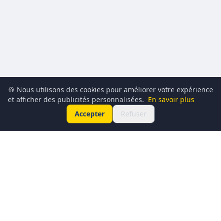
🍪 Nous utilisons des cookies pour améliorer votre expérience
et afficher des publicités personnalisées.
En savoir plus
Accepter
Refuser