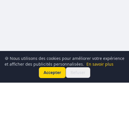
🍪 Nous utilisons des cookies pour améliorer votre expérience
et afficher des publicités personnalisées.
En savoir plus
Accepter
Refuser