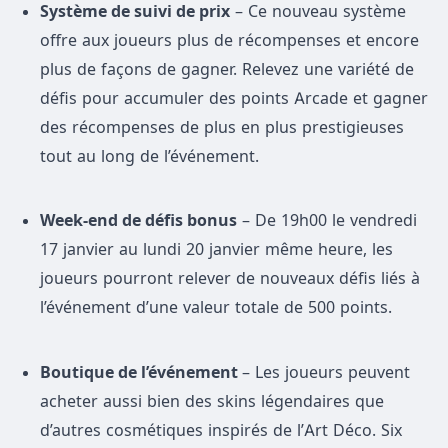
Système de suivi de prix
– Ce nouveau système
offre aux joueurs plus de récompenses et encore
plus de façons de gagner. Relevez une variété de
défis pour accumuler des points Arcade et gagner
des récompenses de plus en plus prestigieuses
tout au long de l’événement.
Week-end de défis bonus
– De 19h00 le vendredi
17 janvier au lundi 20 janvier même heure, les
joueurs pourront relever de nouveaux défis liés à
l’événement d’une valeur totale de 500 points.
Boutique de l’événement
– Les joueurs peuvent
acheter aussi bien des skins légendaires que
d’autres cosmétiques inspirés de l’Art Déco. Six