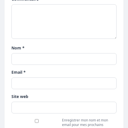
Nom *
Email *
Site web
Enregistrer mon nom et mon
email pour mes prochains