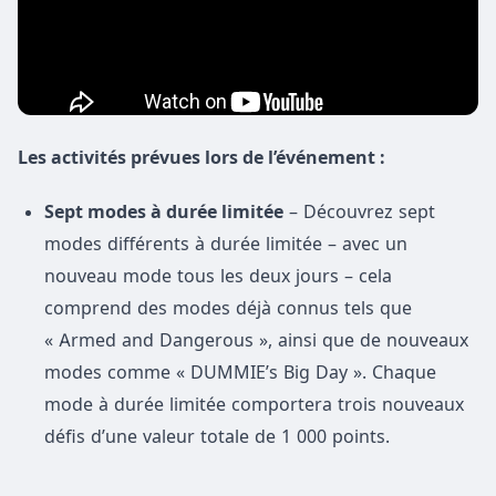
Les activités prévues lors de l’événement :
Sept modes à durée limitée
– Découvrez sept
modes différents à durée limitée – avec un
nouveau mode tous les deux jours – cela
comprend des modes déjà connus tels que
« Armed and Dangerous », ainsi que de nouveaux
modes comme « DUMMIE’s Big Day ». Chaque
mode à durée limitée comportera trois nouveaux
défis d’une valeur totale de 1 000 points.