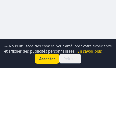
🍪 Nous utilisons des cookies pour améliorer votre expérience
et afficher des publicités personnalisées.
En savoir plus
Accepter
Refuser