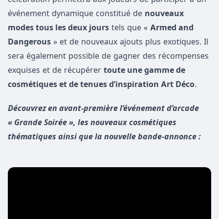
événement dynamique constitué de
nouveaux
modes tous les deux jours
tels que «
Armed and
Dangerous
» et de nouveaux ajouts plus exotiques. Il
sera également possible de gagner des récompenses
exquises et de récupérer
toute une gamme de
cosmétiques et de tenues d’inspiration Art Déco
.
Découvrez en avant-première l’événement d’arcade
« Grande Soirée », les nouveaux cosmétiques
thématiques ainsi que la nouvelle bande-annonce :