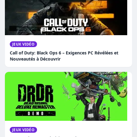
JEUX VIDÉO
Call of Duty: Black Ops 6 – Exigences PC Révélées et
Nouveautés à Découvrir
JEUX VIDÉO