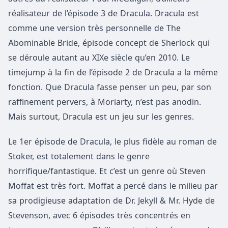
réalisateur de l’épisode 3 de Dracula. Dracula est
comme une version très personnelle de The
Abominable Bride, épisode concept de Sherlock qui
se déroule autant au XIXe siècle qu’en 2010. Le
timejump à la fin de l’épisode 2 de Dracula a la même
fonction. Que Dracula fasse penser un peu, par son
raffinement pervers, à Moriarty, n’est pas anodin.
Mais surtout, Dracula est un jeu sur les genres.
Le 1er épisode de Dracula, le plus fidèle au roman de
Stoker, est totalement dans le genre
horrifique/fantastique. Et c’est un genre où Steven
Moffat est très fort. Moffat a percé dans le milieu par
sa prodigieuse adaptation de Dr. Jekyll & Mr. Hyde de
Stevenson, avec 6 épisodes très concentrés en