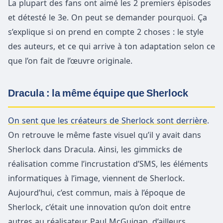
La plupart des fans ont aimé les 2 premiers épisodes
et détesté le 3e. On peut se demander pourquoi. Ça
s’explique si on prend en compte 2 choses : le style
des auteurs, et ce qui arrive à ton adaptation selon ce
que l’on fait de l’œuvre originale.
Dracula :
la même équipe que Sherlock
On sent que les créateurs de Sherlock sont derrière
.
On retrouve le même faste visuel qu’il y avait dans
Sherlock dans Dracula. Ainsi, les gimmicks de
réalisation comme l’incrustation d’SMS, les éléments
informatiques à l’image, viennent de Sherlock.
Aujourd’hui, c’est commun, mais à l’époque de
Sherlock, c’était une innovation qu’on doit entre
autres au réalisateur Paul McGuigan, d’ailleurs