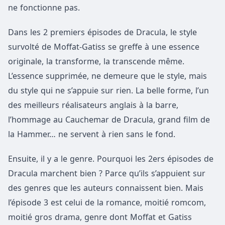
ne fonctionne pas.
Dans les 2 premiers épisodes de Dracula, le style
survolté de Moffat-Gatiss se greffe à une essence
originale, la transforme, la transcende même.
L’essence supprimée, ne demeure que le style, mais
du style qui ne s’appuie sur rien. La belle forme, l’un
des meilleurs réalisateurs anglais à la barre,
l’hommage au Cauchemar de Dracula, grand film de
la Hammer… ne servent à rien sans le fond.
Ensuite, il y a le genre. Pourquoi les 2ers épisodes de
Dracula marchent bien ? Parce qu’ils s’appuient sur
des genres que les auteurs connaissent bien. Mais
l’épisode 3 est celui de la romance, moitié romcom,
moitié gros drama, genre dont Moffat et Gatiss