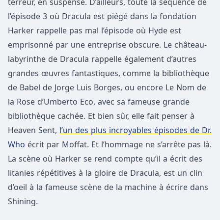
terreur, en suspense. D’ailleurs, toute la séquence de
l’épisode 3 où Dracula est piégé dans la fondation
Harker rappelle pas mal l’épisode où Hyde est
emprisonné par une entreprise obscure. Le château-
labyrinthe de Dracula rappelle également d’autres
grandes œuvres fantastiques, comme la bibliothèque
de Babel de Jorge Luis Borges, ou encore Le Nom de
la Rose d’Umberto Eco, avec sa fameuse grande
bibliothèque cachée. Et bien sûr, elle fait penser à
Heaven Sent,
l’un des plus incroyables épisodes de Dr.
Who
écrit par Moffat. Et l’hommage ne s’arrête pas là.
La scène où Harker se rend compte qu’il a écrit des
litanies répétitives à la gloire de Dracula, est un clin
d’oeil à la fameuse scène de la machine à écrire dans
Shining.