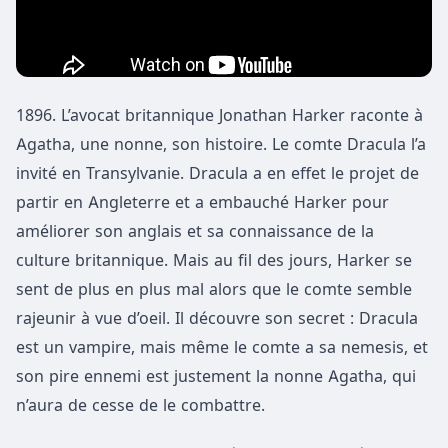
1896. L’avocat britannique Jonathan Harker raconte à
Agatha, une nonne, son histoire. Le comte Dracula l’a
invité en Transylvanie. Dracula a en effet le projet de
partir en Angleterre et a embauché Harker pour
améliorer son anglais et sa connaissance de la
culture britannique. Mais au fil des jours, Harker se
sent de plus en plus mal alors que le comte semble
rajeunir à vue d’oeil. Il découvre son secret : Dracula
est un vampire, mais même le comte a sa nemesis, et
son pire ennemi est justement la nonne Agatha, qui
n’aura de cesse de le combattre.