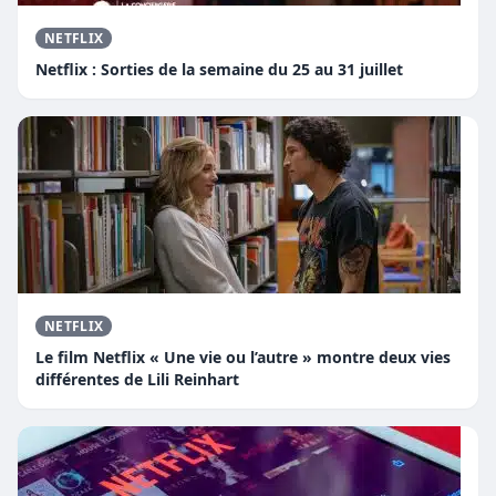
NETFLIX
Netflix : Sorties de la semaine du 25 au 31 juillet
NETFLIX
Le film Netflix « Une vie ou l’autre » montre deux vies
différentes de Lili Reinhart