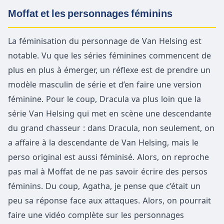
Moffat et les personnages féminins
La féminisation du personnage de Van Helsing est
notable. Vu que les séries féminines commencent de
plus en plus à émerger, un réflexe est de prendre un
modèle masculin de série et d’en faire une version
féminine. Pour le coup, Dracula va plus loin que la
série Van Helsing qui met en scène une descendante
du grand chasseur : dans Dracula, non seulement, on
a affaire à la descendante de Van Helsing, mais le
perso original est aussi féminisé. Alors, on reproche
pas mal à Moffat de ne pas savoir écrire des persos
féminins. Du coup, Agatha, je pense que c’était un
peu sa réponse face aux attaques. Alors, on pourrait
faire une vidéo complète sur les personnages