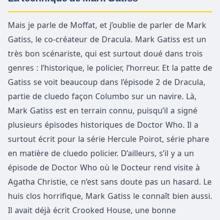
Mais je parle de Moffat, et j’oublie de parler de Mark
Gatiss, le co-créateur de Dracula. Mark Gatiss est un
très bon scénariste, qui est surtout doué dans trois
genres : l’historique, le policier, l’horreur. Et la patte de
Gatiss se voit beaucoup dans l’épisode 2 de Dracula,
partie de cluedo façon Columbo sur un navire. Là,
Mark Gatiss est en terrain connu, puisqu’il a signé
plusieurs épisodes historiques de Doctor Who. Il a
surtout écrit pour la série Hercule Poirot, série phare
en matière de cluedo policier. D’ailleurs, s’il y a un
épisode de Doctor Who où le Docteur rend visite à
Agatha Christie, ce n’est sans doute pas un hasard. Le
huis clos horrifique, Mark Gatiss le connaît bien aussi.
Il avait déjà écrit Crooked House, une bonne