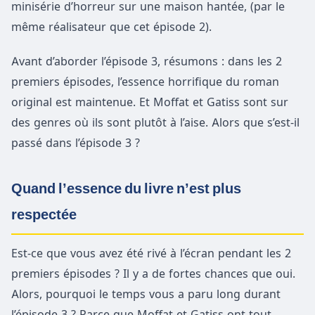
minisérie d’horreur sur une maison hantée, (par le
même réalisateur que cet épisode 2).
Avant d’aborder l’épisode 3, résumons : dans les 2
premiers épisodes, l’essence horrifique du roman
original est maintenue. Et Moffat et Gatiss sont sur
des genres où ils sont plutôt à l’aise. Alors que s’est-il
passé dans l’épisode 3 ?
Quand l’essence du livre n’est plus
respectée
Est-ce que vous avez été rivé à l’écran pendant les 2
premiers épisodes ? Il y a de fortes chances que oui.
Alors, pourquoi le temps vous a paru long durant
l’épisode 3 ? Parce que Moffat et Gatiss ont tout