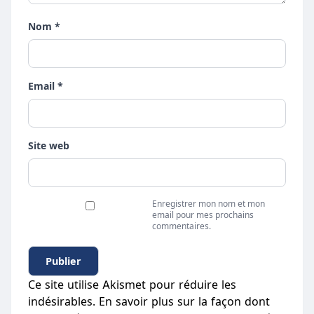
Nom *
Email *
Site web
Enregistrer mon nom et mon
email pour mes prochains
commentaires.
Ce site utilise Akismet pour réduire les
indésirables.
En savoir plus sur la façon dont