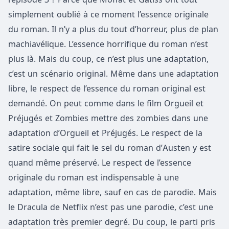
simplement oublié à ce moment l’essence originale
du roman. Il n’y a plus du tout d’horreur, plus de plan
machiavélique. L’essence horrifique du roman n’est
plus là. Mais du coup, ce n’est plus une adaptation,
c’est un scénario original. Même dans une adaptation
libre, le respect de l’essence du roman original est
demandé. On peut comme dans le film Orgueil et
Préjugés et Zombies mettre des zombies dans une
adaptation d’Orgueil et Préjugés. Le respect de la
satire sociale qui fait le sel du roman d’Austen y est
quand même préservé. Le respect de l’essence
originale du roman est indispensable à une
adaptation, même libre, sauf en cas de parodie. Mais
le Dracula de Netflix n’est pas une parodie, c’est une
adaptation très premier degré. Du coup, le parti pris