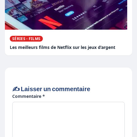
SÉRIES - FILMS
Les meilleurs films de Netflix sur les jeux d’argent
✍️ Laisser un commentaire
Commentaire *