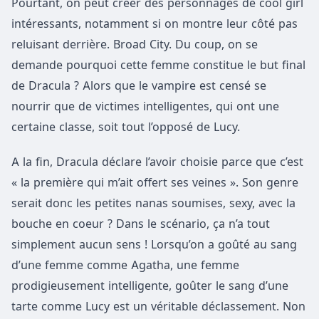
Pourtant, on peut créer des personnages de cool girl
intéressants, notamment si on montre leur côté pas
reluisant derrière. Broad City. Du coup, on se
demande pourquoi cette femme constitue le but final
de Dracula ? Alors que le vampire est censé se
nourrir que de victimes intelligentes, qui ont une
certaine classe, soit tout l’opposé de Lucy.
A la fin, Dracula déclare l’avoir choisie parce que c’est
« la première qui m’ait offert ses veines ». Son genre
serait donc les petites nanas soumises, sexy, avec la
bouche en coeur ? Dans le scénario, ça n’a tout
simplement aucun sens ! Lorsqu’on a goûté au sang
d’une femme comme Agatha, une femme
prodigieusement intelligente, goûter le sang d’une
tarte comme Lucy est un véritable déclassement. Non