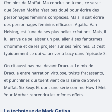
féminins de Moffat. Ma conclusion à moi, ce serait
que Steven Moffat n’est pas doué pour écrire des
personnages féminins complexes. Mais, il sait écrire
des personnages féminins efficaces. Agatha Van
Helsing, est l’une de ses plus belles créations. Mais, il
lui arrive de se laisser un peu aller à ses fantasmes
d’homme et de les projeter sur ses héroïnes. Et c’est
typiquement ce qui va arriver à Lucy dans l’épisode 3.
On rit aussi pas mal devant Dracula. Le mix de
Dracula entre narration virtuose, twists fracassants,
et punchlines qui tuent vient de la série de Steven
Moffat, Six Sexy. Et dont une série comme How I Met
Your Mother reprendra les mêmes effets.
La technique de Mark Gatiss