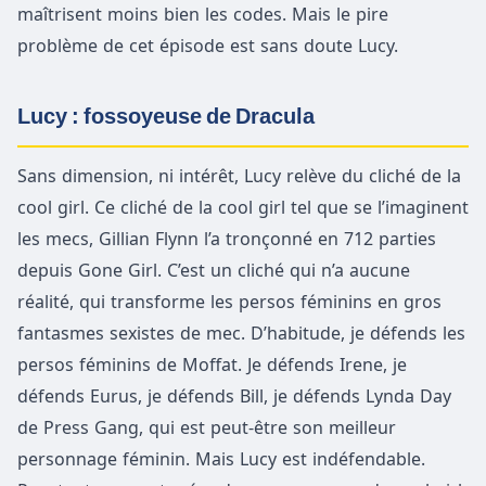
maîtrisent moins bien les codes. Mais le pire
problème de cet épisode est sans doute Lucy.
Lucy : fossoyeuse de Dracula
Sans dimension, ni intérêt, Lucy relève du cliché de la
cool girl. Ce cliché de la cool girl tel que se l’imaginent
les mecs, Gillian Flynn l’a tronçonné en 712 parties
depuis Gone Girl. C’est un cliché qui n’a aucune
réalité, qui transforme les persos féminins en gros
fantasmes sexistes de mec. D’habitude, je défends les
persos féminins de Moffat. Je défends Irene, je
défends Eurus, je défends Bill, je défends Lynda Day
de Press Gang, qui est peut-être son meilleur
personnage féminin. Mais Lucy est indéfendable.