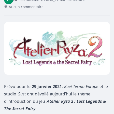
💬 Aucun commentaire
Prévu pour le
29 janvier 2021
,
Koei Tecmo Europe
et le
studio
Gust
ont dévoilé aujourd’hui le thème
d’introduction du jeu
Atelier Ryza 2 : Lost Legends &
The Secret Fairy
.