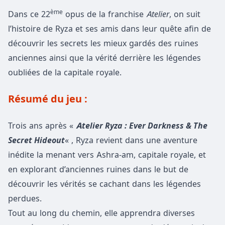
ème
Dans ce 22
opus de la franchise
Atelier
, on suit
l’histoire de Ryza et ses amis dans leur quête afin de
découvrir les secrets les mieux gardés des ruines
anciennes ainsi que la vérité derrière les légendes
oubliées de la capitale royale.
Résumé du jeu :
Trois ans après «
Atelier Ryza : Ever Darkness & The
Secret Hideout
« , Ryza revient dans une aventure
inédite la menant vers Ashra-am, capitale royale, et
en explorant d’anciennes ruines dans le but de
découvrir les vérités se cachant dans les légendes
perdues.
Tout au long du chemin, elle apprendra diverses