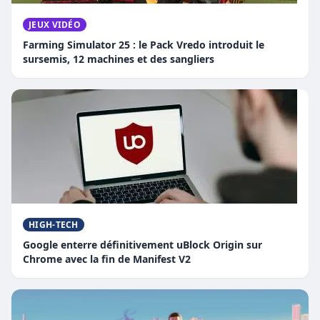
JEUX VIDÉO
Farming Simulator 25 : le Pack Vredo introduit le
sursemis, 12 machines et des sangliers
HIGH-TECH
Google enterre définitivement uBlock Origin sur
Chrome avec la fin de Manifest V2