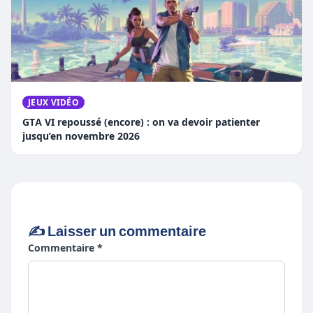
JEUX VIDÉO
GTA VI repoussé (encore) : on va devoir patienter
jusqu’en novembre 2026
✍️ Laisser un commentaire
Commentaire *