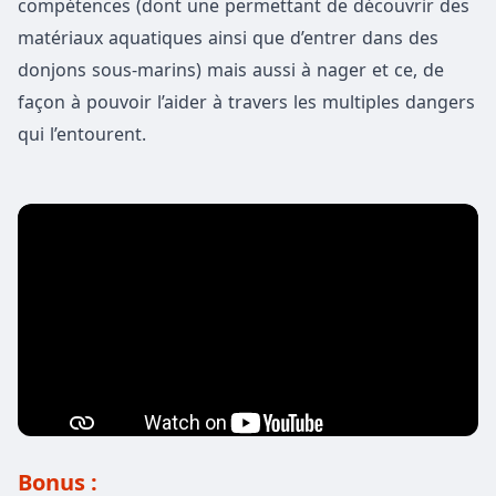
compétences (dont une permettant de découvrir des
matériaux aquatiques ainsi que d’entrer dans des
donjons sous-marins) mais aussi à nager et ce, de
façon à pouvoir l’aider à travers les multiples dangers
qui l’entourent.
Bonus :