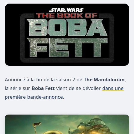
Annoncé à la fin de la saison 2 de
The Mandalorian
,
la série sur
Boba Fett
vient de se dévoiler
dans une
première bande-annonce
.