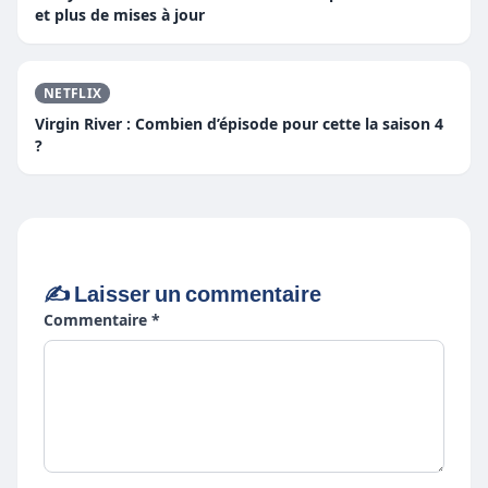
et plus de mises à jour
NETFLIX
Virgin River : Combien d’épisode pour cette la saison 4
?
✍️ Laisser un commentaire
Commentaire *