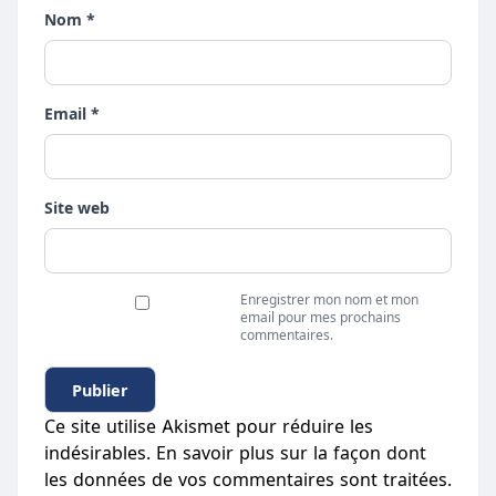
Nom *
Email *
Site web
Enregistrer mon nom et mon
email pour mes prochains
commentaires.
Ce site utilise Akismet pour réduire les
indésirables.
En savoir plus sur la façon dont
les données de vos commentaires sont traitées
.