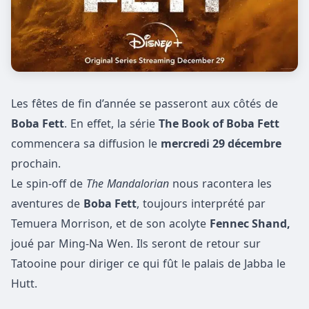
Les fêtes de fin d’année se passeront aux côtés de
Boba Fett
. En effet, la série
The Book of Boba Fett
commencera sa diffusion le
mercredi 29 décembre
prochain.
Le spin-off de
The Mandalorian
nous racontera les
aventures de
Boba Fett
, toujours interprété par
Temuera Morrison, et de son acolyte
Fennec Shand,
joué par Ming-Na Wen. Ils seront de retour sur
Tatooine pour diriger ce qui fût le palais de Jabba le
Hutt.