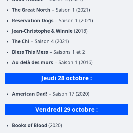
The Great North
– Saison 1 (2021)
Reservation Dogs
– Saison 1 (2021)
Jean-Christophe & Winnie
(2018)
The Chi
– Saison 4 (2021)
Bless This Mess
– Saisons 1 et 2
Au-delà des murs
– Saison 1 (2016)
Jeudi 28 octobre
:
American Dad!
– Saison 17 (2020)
Vendredi 29 octobre :
Books of Blood
(2020)