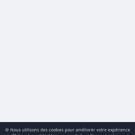
🍪 Nous utilisons des cookies pour améliorer votre expérience