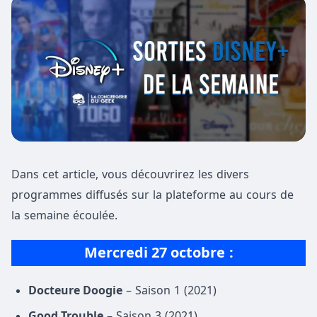
Dans cet article, vous découvrirez les divers
programmes diffusés sur la plateforme au cours de
la semaine écoulée.
Mercredi 27 octobre
:
Docteure Doogie
– Saison 1 (2021)
Good Trouble
– Saison 3 (2021)