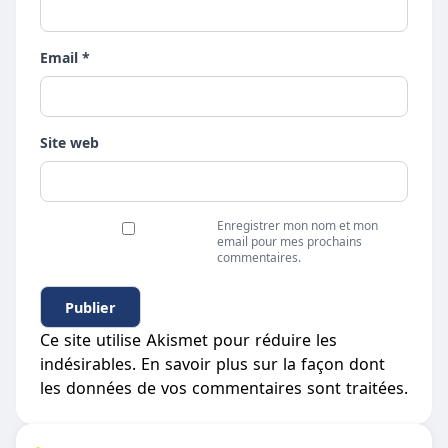
Email *
Site web
Enregistrer mon nom et mon
email pour mes prochains
commentaires.
Ce site utilise Akismet pour réduire les
indésirables.
En savoir plus sur la façon dont
les données de vos commentaires sont traitées
.