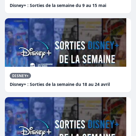
Disney+ : Sorties de la semaine du 9 au 15 mai
DISNEY+
Disney+ : Sorties de la semaine du 18 au 24 avril