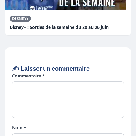
DISNEY+
Disney+ : Sorties de la semaine du 20 au 26 juin
✍️ Laisser un commentaire
Commentaire *
Nom *