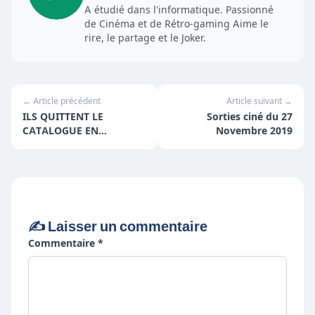
A étudié dans l'informatique. Passionné
de Cinéma et de Rétro-gaming Aime le
rire, le partage et le Joker.
← Article précédent
Article suivant →
ILS QUITTENT LE
Sorties ciné du 27
CATALOGUE EN
Novembre 2019
DÉCEMBRE 2019
✍️ Laisser un commentaire
Commentaire *