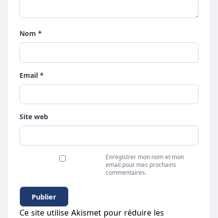
Nom *
Email *
Site web
Enregistrer mon nom et mon
email pour mes prochains
commentaires.
Ce site utilise Akismet pour réduire les