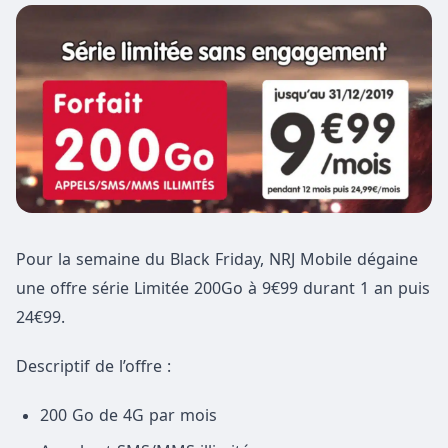
Pour la semaine du Black Friday, NRJ Mobile dégaine
une offre série Limitée 200Go à 9€99 durant 1 an puis
24€99.
Descriptif de l’offre :
200 Go de 4G par mois