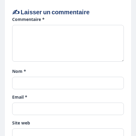
✍️ Laisser un commentaire
Commentaire *
Nom *
Email *
Site web