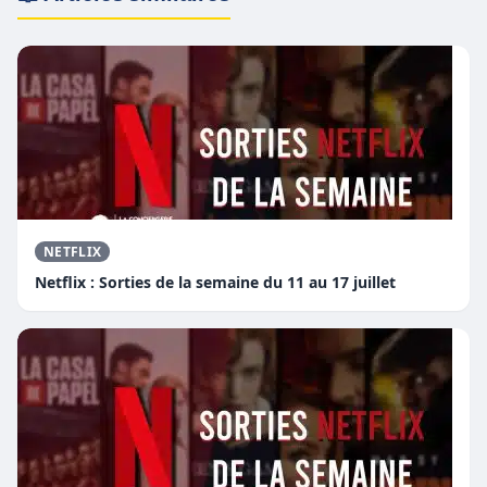
NETFLIX
Netflix : Sorties de la semaine du 11 au 17 juillet