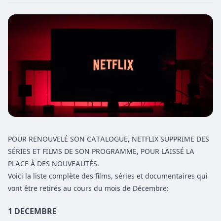
POUR RENOUVELÉ SON CATALOGUE, NETFLIX SUPPRIME DES
SÉRIES ET FILMS DE SON PROGRAMME, POUR LAISSÉ LA
PLACE À DES NOUVEAUTÉS.
Voici la liste complète des films, séries et documentaires qui
vont être retirés au cours du mois de Décembre:
1 DECEMBRE