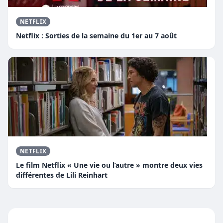
NETFLIX
Netflix : Sorties de la semaine du 1er au 7 août
NETFLIX
Le film Netflix « Une vie ou l’autre » montre deux vies
différentes de Lili Reinhart