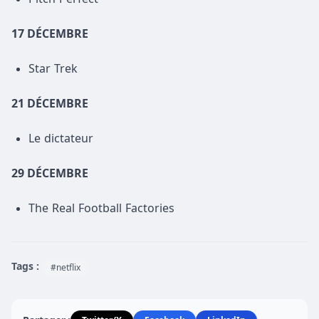
17 DÉCEMBRE
Star Trek
21 DÉCEMBRE
Le dictateur
29 DÉCEMBRE
The Real Football Factories
Tags :
#netflix