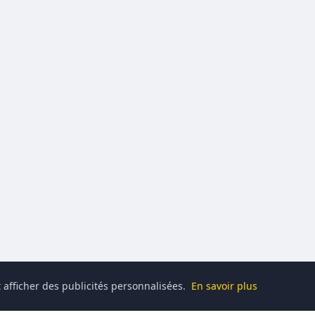
 afficher des publicités personnalisées.
En savoir plus