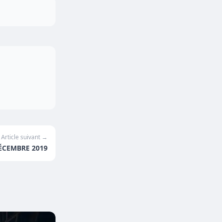
Article suivant →
ÉCEMBRE 2019