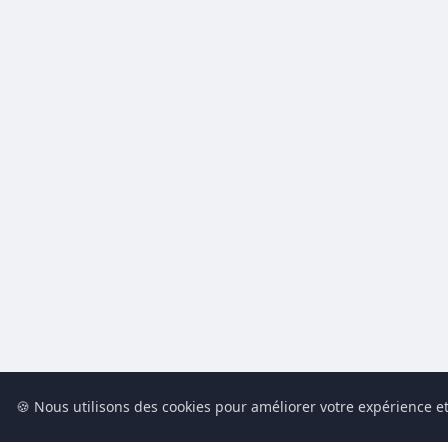
🍪 Nous utilisons des cookies pour améliorer votre expérience et