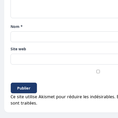
Nom *
Site web
Ce site utilise Akismet pour réduire les indésirables.
sont traitées
.