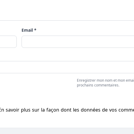
Email *
Enregistrer mon nom et mon emai
prochains commentaires.
En savoir plus sur la façon dont les données de vos comm