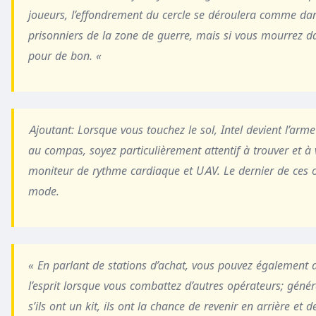
joueurs, l’effondrement du cercle se déroulera comme dan
prisonniers de la zone de guerre, mais si vous mourrez d
pour de bon. «
Ajoutant
: Lorsque vous touchez le sol, Intel devient l’arme
au compas, soyez particulièrement attentif à trouver et à
moniteur de rythme cardiaque et UAV. Le dernier de ces ou
mode.
« En parlant de stations d’achat, vous pouvez également a
l’esprit lorsque vous combattez d’autres opérateurs; géné
s’ils ont un kit, ils ont la chance de revenir en arrière et