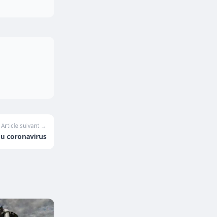
Article suivant →
du coronavirus