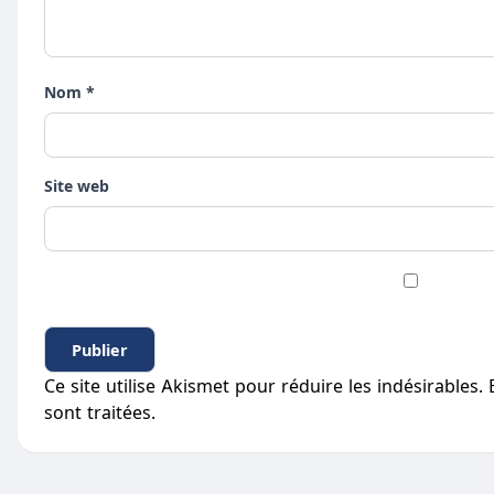
Nom *
Site web
Ce site utilise Akismet pour réduire les indésirables.
sont traitées
.