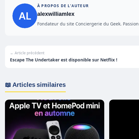
À PROPOS DE L'AUTEUR
alexwilliamlex
Fondateur du site Conciergerie du Geek. Passionn
← Article précédent
Escape The Undertaker est disponible sur Netflix !
📖 Articles similaires