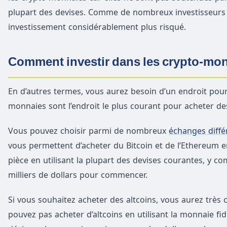
plupart des devises. Comme de nombreux investisseurs et
investissement considérablement plus risqué.
Comment investir dans les crypto-mo
En d’autres termes, vous aurez besoin d’un endroit pour 
monnaies sont l’endroit le plus courant pour acheter d
Vous pouvez choisir parmi de nombreux
échanges diffé
vous permettent d’acheter du Bitcoin et de l’Ethereum en
pièce en utilisant la plupart des devises courantes, y co
milliers de dollars pour commencer.
Si vous souhaitez acheter des altcoins, vous aurez très 
pouvez pas acheter d’altcoins en utilisant la monnaie fi