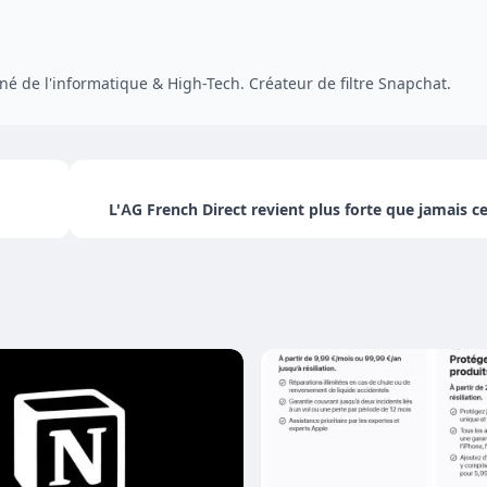
é de l'informatique & High-Tech. Créateur de filtre Snapchat.
L'AG French Direct revient plus forte que jamais c