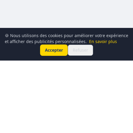
🍪 Nous utilisons des cookies pour améliorer votre expérience
et afficher des publicités personnalisées.
En savoir plus
Accepter
Refuser