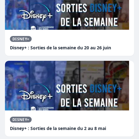
DISNEY+
Disney+ : Sorties de la semaine du 20 au 26 juin
DISNEY+
Disney+ : Sorties de la semaine du 2 au 8 mai