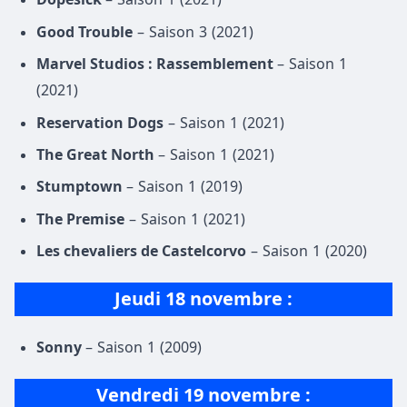
Good Trouble
– Saison 3 (2021)
Marvel Studios : Rassemblement
– Saison 1
(2021)
Reservation Dogs
– Saison 1 (2021)
The Great North
– Saison 1 (2021)
Stumptown
– Saison 1 (2019)
The Premise
– Saison 1 (2021)
Les chevaliers de Castelcorvo
– Saison 1 (2020)
Jeudi 18 novembre :
Sonny
– Saison 1 (2009)
Vendredi 19 novembre :