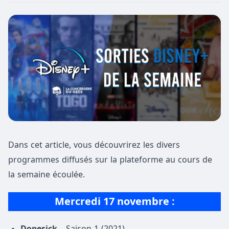
Dans cet article, vous découvrirez les divers
programmes diffusés sur la plateforme au cours de
la semaine écoulée.
Mercredi 17 novembre :
Dopesick
– Saison 1 (2021)