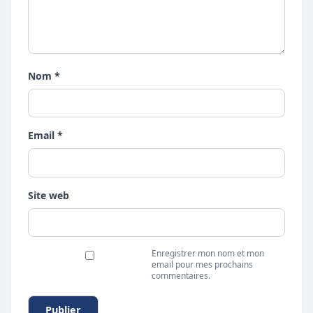
Nom *
Email *
Site web
Enregistrer mon nom et mon
email pour mes prochains
commentaires.