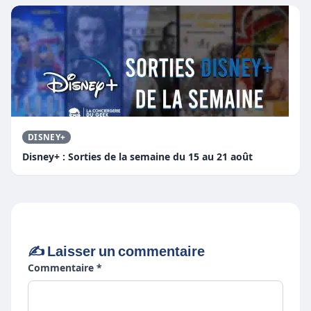
DISNEY+
Disney+ : Sorties de la semaine du 15 au 21 août
✍️ Laisser un commentaire
Commentaire *