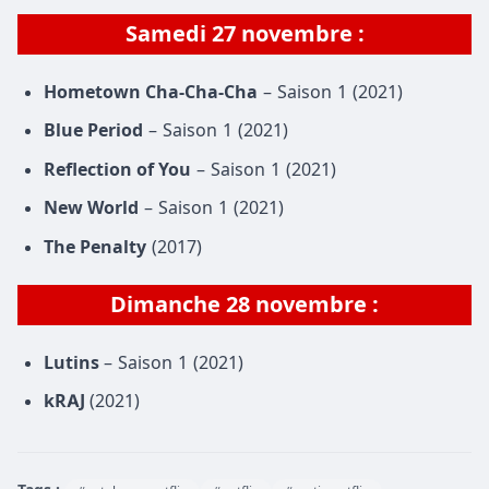
Samedi 27 novembre :
Hometown Cha-Cha-Cha
– Saison 1 (2021)
Blue Period
– Saison 1 (2021)
Reflection of You
– Saison 1 (2021)
New World
– Saison 1 (2021)
The Penalty
(2017)
Dimanche 28 novembre
:
Lutins
– Saison 1 (2021)
kRAJ
(2021)