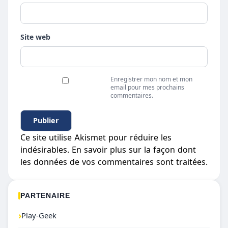
Site web
Enregistrer mon nom et mon
email pour mes prochains
commentaires.
Ce site utilise Akismet pour réduire les
indésirables.
En savoir plus sur la façon dont
les données de vos commentaires sont traitées
.
PARTENAIRE
›
Play-Geek