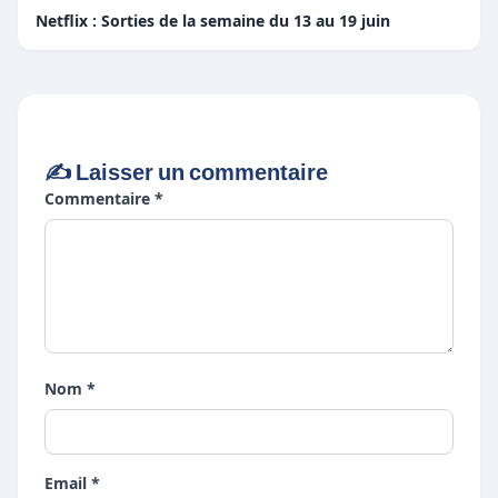
Netflix : Sorties de la semaine du 13 au 19 juin
✍️ Laisser un commentaire
Commentaire *
Nom *
Email *