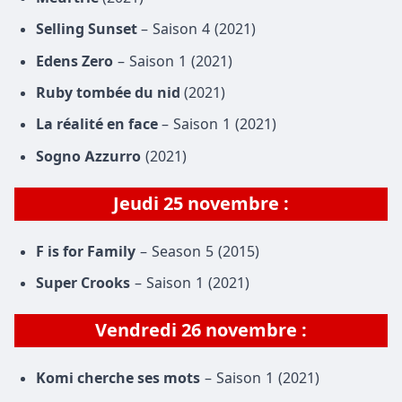
Selling Sunset
– Saison 4 (2021)
Edens Zero
– Saison 1 (2021)
Ruby tombée du nid
(2021)
La réalité en face
– Saison 1 (2021)
Sogno Azzurro
(2021)
Jeudi 25 novembre :
F is for Family
– Season 5 (2015)
Super Crooks
– Saison 1 (2021)
Vendredi 26 novembre
:
Komi cherche ses mots
– Saison 1 (2021)