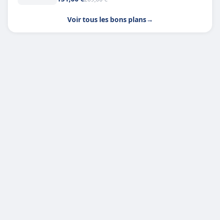
Voir tous les bons plans
→