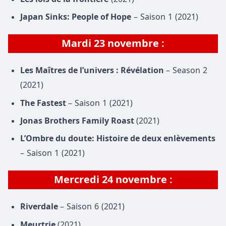
Japan Sinks: People of Hope
– Saison 1 (2021)
Mardi 23 novembre :
Les Maîtres de l’univers : Révélation
– Season 2
(2021)
The Fastest
– Saison 1 (2021)
Jonas Brothers Family Roast
(2021)
L’Ombre du doute: Histoire de deux enlèvements
– Saison 1 (2021)
Mercredi 24 novembre :
Riverdale
– Saison 6 (2021)
Meurtrie
(2021)