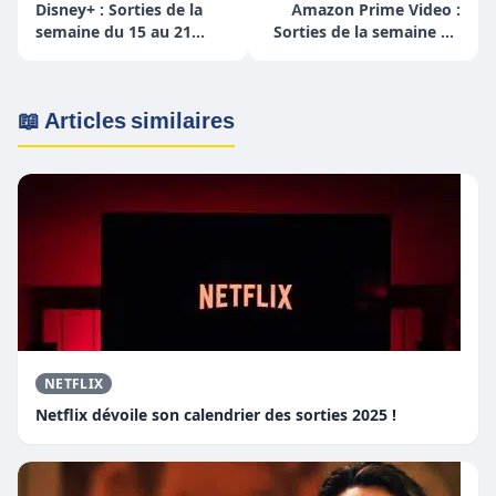
Disney+ : Sorties de la
Amazon Prime Video :
semaine du 15 au 21
Sorties de la semaine du
novembre
22 au 28 novembre
📖 Articles similaires
NETFLIX
Netflix dévoile son calendrier des sorties 2025 !