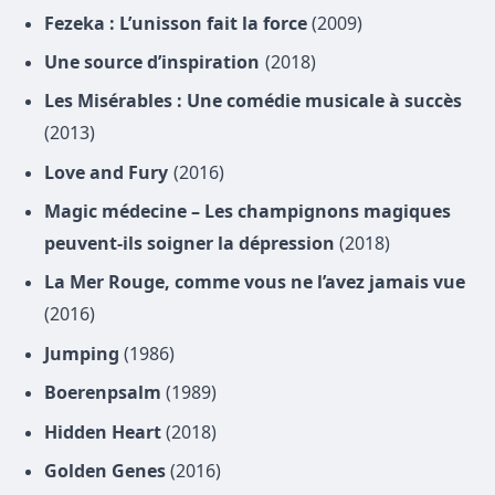
Fezeka : L’unisson fait la force
(2009)
Une source d’inspiration
(2018)
Les Misérables : Une comédie musicale à succès
(2013)
Love and Fury
(2016)
Magic médecine – Les champignons magiques
peuvent-ils soigner la dépression
(2018)
La Mer Rouge, comme vous ne l’avez jamais vue
(2016)
Jumping
(1986)
Boerenpsalm
(1989)
Hidden Heart
(2018)
Golden Genes
(2016)