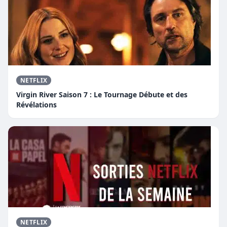
NETFLIX
Virgin River Saison 7 : Le Tournage Débute et des
Révélations
NETFLIX