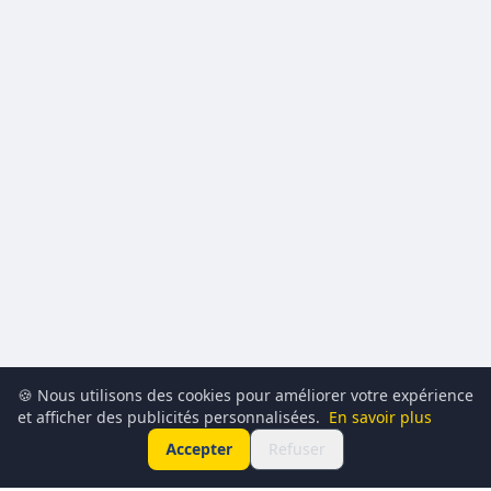
🍪 Nous utilisons des cookies pour améliorer votre expérience
et afficher des publicités personnalisées.
En savoir plus
Accepter
Refuser