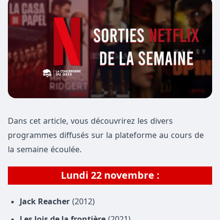
Dans cet article, vous découvrirez les divers
programmes diffusés sur la plateforme au cours de
la semaine écoulée.
Lundi 22 novembre :
Jack Reacher
(2012)
Les lois de la frontière
(2021)