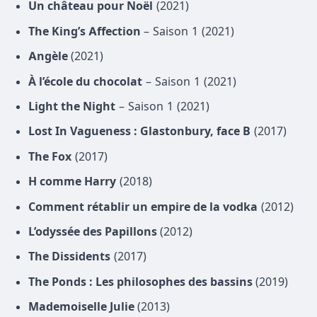
Un château pour Noël
(2021)
The King’s Affection
– Saison 1 (2021)
Angèle
(2021)
À l’école du chocolat
– Saison 1 (2021)
Light the Night
– Saison 1 (2021)
Lost In Vagueness : Glastonbury, face B
(2017)
The Fox
(2017)
H comme Harry
(2018)
Comment rétablir un empire de la vodka
(2012)
L’odyssée des Papillons
(2012)
The Dissidents
(2017)
The Ponds : Les philosophes des bassins
(2019)
Mademoiselle Julie
(2013)