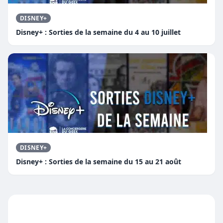
DISNEY+
Disney+ : Sorties de la semaine du 4 au 10 juillet
DISNEY+
Disney+ : Sorties de la semaine du 15 au 21 août