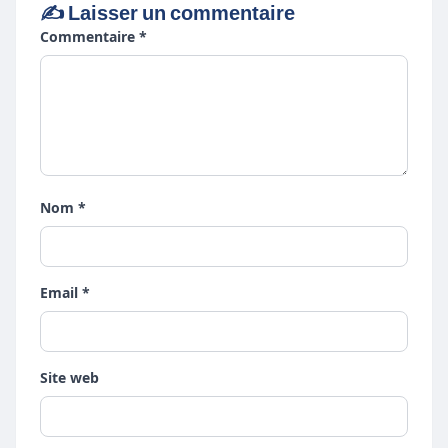
✍️ Laisser un commentaire
Commentaire *
Nom *
Email *
Site web