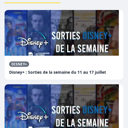
DISNEY+
Disney+ : Sorties de la semaine du 11 au 17 juillet