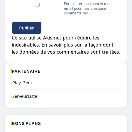
Enregistrer mon nom et mon
email pour mes prochains
commentaires.
Ce site utilise Akismet pour réduire les
indésirables.
En savoir plus sur la façon dont
les données de vos commentaires sont traitées
.
PARTENAIRE
›
Play-Geek
›
ServeurListe
BONS PLANS