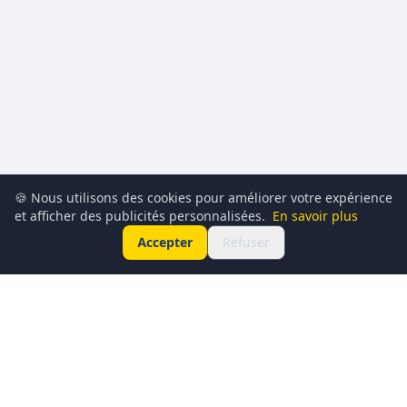
🍪 Nous utilisons des cookies pour améliorer votre expérience
et afficher des publicités personnalisées.
En savoir plus
Accepter
Refuser