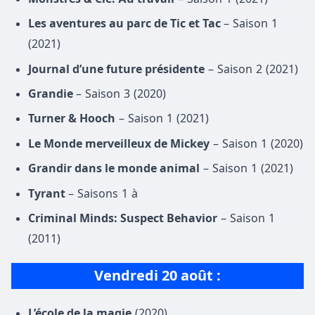
Les aventures au parc de Tic et Tac
– Saison 1
(2021)
Journal d’une future présidente
– Saison 2 (2021)
Grandie
– Saison 3 (2020)
Turner & Hooch
– Saison 1 (2021)
Le Monde merveilleux de Mickey
– Saison 1 (2020)
Grandir dans le monde animal
– Saison 1 (2021)
Tyrant
– Saisons 1 à
Criminal Minds: Suspect Behavior
– Saison 1
(2011)
Vendredi 20 août :
L’école de la magie
(2020)