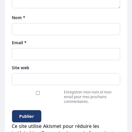
Nom *
Email *
Site web
Enregistrer mon nom et mon
email pour mes prochains
commentaires.
Ce site utilise Akismet pour réduire les