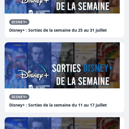
DISNEY+
Disney+ : Sorties de la semaine du 25 au 31 juillet
DISNEY+
Disney+ : Sorties de la semaine du 11 au 17 juillet