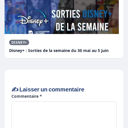
DISNEY+
Disney+ : Sorties de la semaine du 30 mai au 5 juin
✍️ Laisser un commentaire
Commentaire *