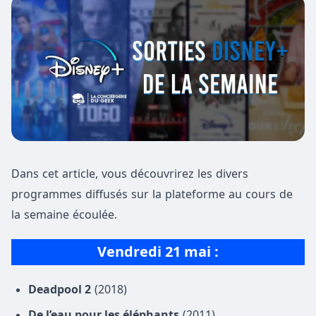
Dans cet article, vous découvrirez les divers
programmes diffusés sur la plateforme au cours de
la semaine écoulée.
Vendredi 21 mai :
Deadpool 2
(2018)
De l’eau pour les éléphants
(2011)