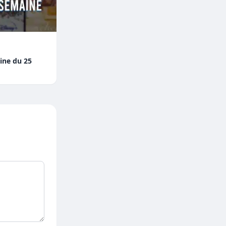
aine du 25