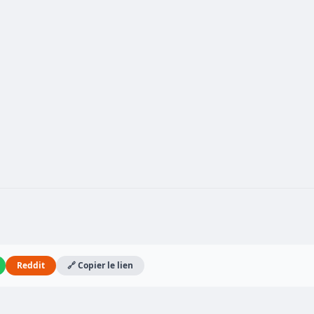
Reddit
🔗 Copier le lien