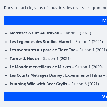
Dans cet article, vous découvrirez les divers programme
Me
Monstres & Cie: Au travail
– Saison 1 (2021)
Les Légendes des Studios Marvel
– Saison 1 (2021)
Les aventures au parc de Tic et Tac
– Saison 1 (2021)
Turner & Hooch
– Saison 1 (2021)
Le Monde merveilleux de Mickey
– Saison 1 (2020)
Les Courts Métrages Disney : Experimental Films
– 
Running Wild with Bear Grylls
– Saison 6 (2021)
Ve