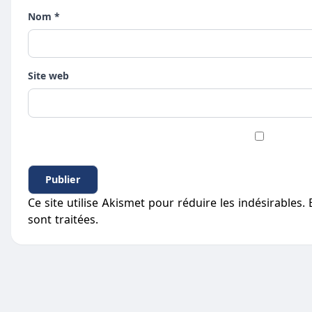
Nom *
Site web
Ce site utilise Akismet pour réduire les indésirables.
sont traitées
.