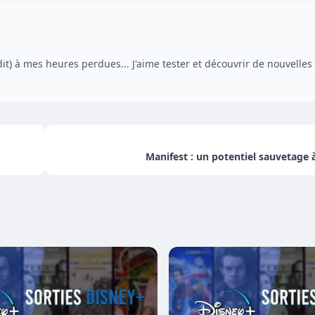
dit) à mes heures perdues... J'aime tester et découvrir de nouvelles
Manifest : un potentiel sauvetage à