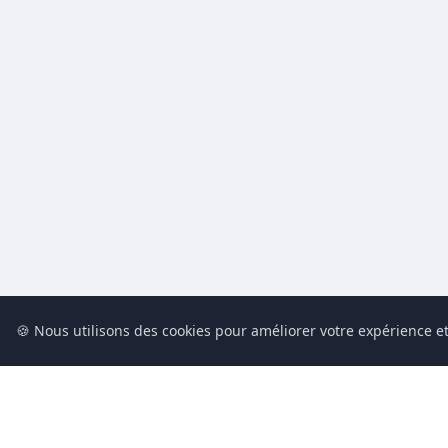
🍪 Nous utilisons des cookies pour améliorer votre expérience et