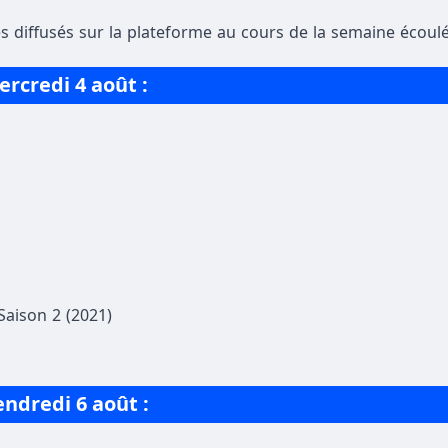
s diffusés sur la plateforme au cours de la semaine écoulé
rcredi 4 août :
Saison 2 (2021)
ndredi 6 août :