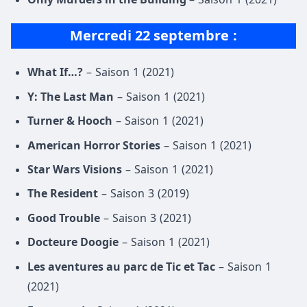
Mercredi 22
septembre
:
What If…?
– Saison 1 (2021)
Y: The Last Man
– Saison 1 (2021)
Turner & Hooch
– Saison 1 (2021)
American Horror Stories
– Saison 1 (2021)
Star Wars Visions
– Saison 1 (2021)
The Resident
– Saison 3 (2019)
Good Trouble
– Saison 3 (2021)
Docteure Doogie
– Saison 1 (2021)
Les aventures au parc de Tic et Tac
– Saison 1
(2021)