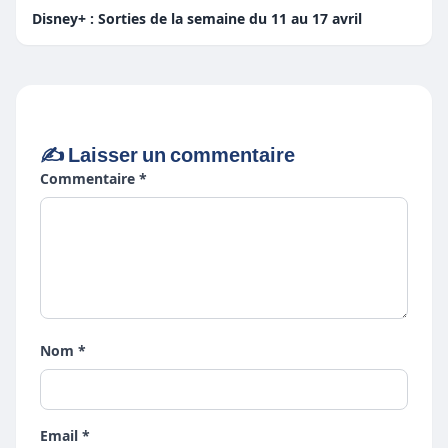
Disney+ : Sorties de la semaine du 11 au 17 avril
✍️ Laisser un commentaire
Commentaire *
Nom *
Email *