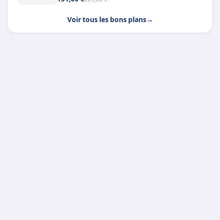
Voir tous les bons plans
→