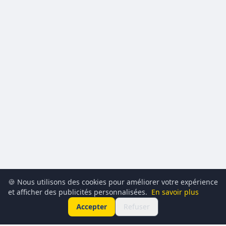
🍪 Nous utilisons des cookies pour améliorer votre expérience
et afficher des publicités personnalisées.
En savoir plus
Accepter
Refuser