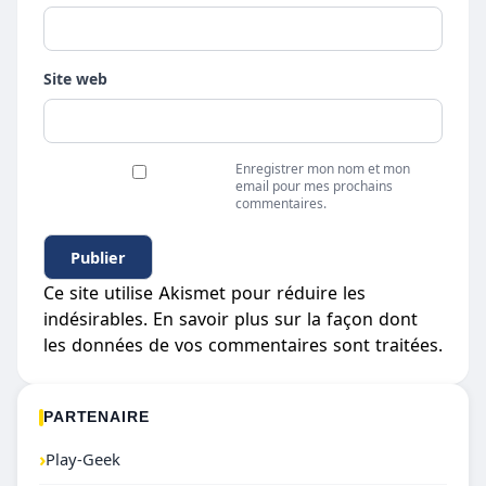
Site web
Enregistrer mon nom et mon
email pour mes prochains
commentaires.
Ce site utilise Akismet pour réduire les
indésirables.
En savoir plus sur la façon dont
les données de vos commentaires sont traitées
.
PARTENAIRE
›
Play-Geek