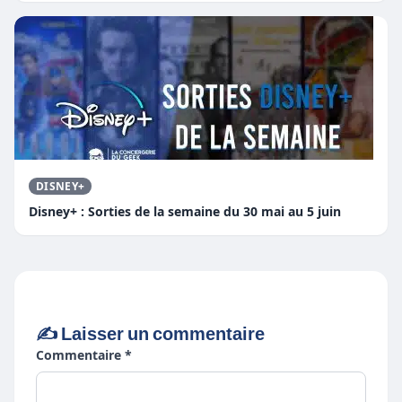
DISNEY+
Disney+ : Sorties de la semaine du 30 mai au 5 juin
✍️ Laisser un commentaire
Commentaire *