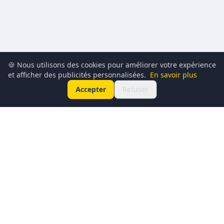
🍪 Nous utilisons des cookies pour améliorer votre expérience
et afficher des publicités personnalisées.
En savoir plus
Accepter
Refuser