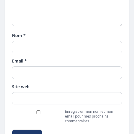
Nom *
Email *
Site web
Enregistrer mon nom et mon
email pour mes prochains
commentaires.