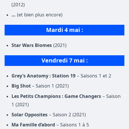
(2012)
…
(et bien plus encore)
Mardi 4 mai :
Star Wars Biomes
(2021)
Vendredi 7 mai :
Grey’s Anatomy : Station 19
– Saisons 1 et 2
Big Shot
– Saison 1 (2021)
Les Petits Champions : Game Changers
– Saison
1 (2021)
Solar Opposites
– Saison 2 (2021)
Ma Famille d’abord
– Saisons 1 à 5