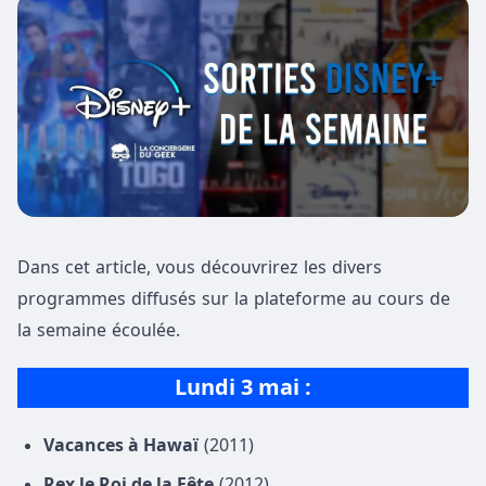
Dans cet article, vous découvrirez les divers
programmes diffusés sur la plateforme au cours de
la semaine écoulée.
Lundi 3 mai :
Vacances à Hawaï
(2011)
Rex le Roi de la Fête
(2012)