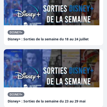
DISNEY+
Disney+ : Sorties de la semaine du 18 au 24 juillet
DISNEY+
Disney+ : Sorties de la semaine du 23 au 29 mai