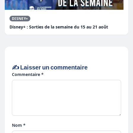
DISNEY+
Disney+ : Sorties de la semaine du 15 au 21 août
✍️ Laisser un commentaire
Commentaire *
Nom *