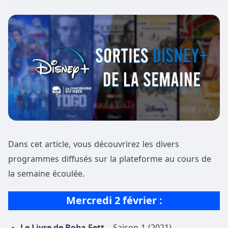
Dans cet article, vous découvrirez les divers
programmes diffusés sur la plateforme au cours de
la semaine écoulée.
Mercredi 2 février :
Le Livre de Boba Fett
– Saison 1 (2021)