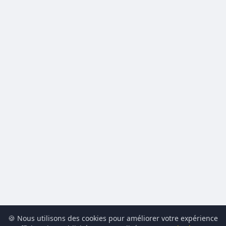
🍪 Nous utilisons des cookies pour améliorer votre expérience