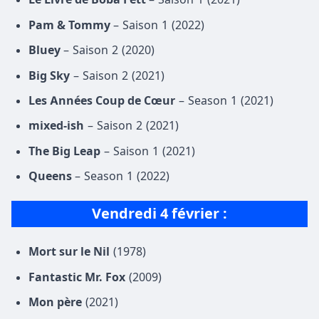
Pam & Tommy
– Saison 1 (2022)
Bluey
– Saison 2 (2020)
Big Sky
– Saison 2 (2021)
Les Années Coup de Cœur
– Season 1 (2021)
mixed-ish
– Saison 2 (2021)
The Big Leap
– Saison 1 (2021)
Queens
– Season 1 (2022)
Vendredi 4 février :
Mort sur le Nil
(1978)
Fantastic Mr. Fox
(2009)
Mon père
(2021)