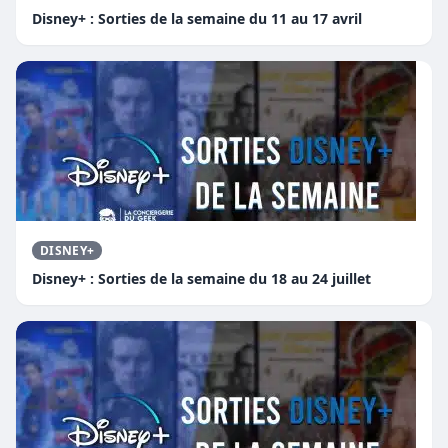
Disney+ : Sorties de la semaine du 11 au 17 avril
DISNEY+
Disney+ : Sorties de la semaine du 18 au 24 juillet