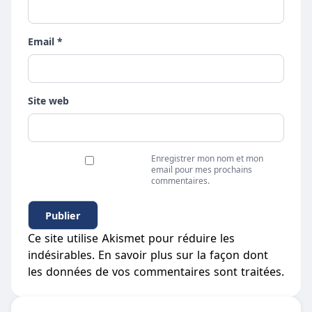
Email *
Site web
Enregistrer mon nom et mon
email pour mes prochains
commentaires.
Ce site utilise Akismet pour réduire les
indésirables.
En savoir plus sur la façon dont
les données de vos commentaires sont traitées
.