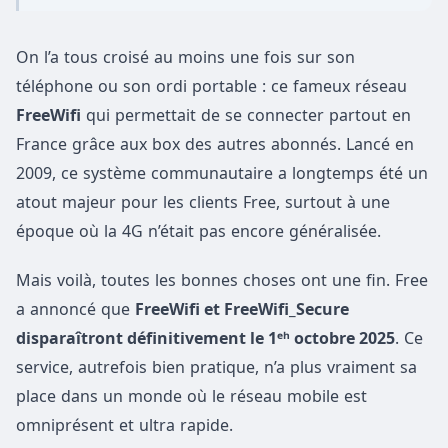
On l’a tous croisé au moins une fois sur son
téléphone ou son ordi portable : ce fameux réseau
FreeWifi
qui permettait de se connecter partout en
France grâce aux box des autres abonnés. Lancé en
2009, ce système communautaire a longtemps été un
atout majeur pour les clients Free, surtout à une
époque où la 4G n’était pas encore généralisée.
Mais voilà, toutes les bonnes choses ont une fin. Free
a annoncé que
FreeWifi et FreeWifi_Secure
disparaîtront définitivement le 1ᵉʰ octobre 2025
. Ce
service, autrefois bien pratique, n’a plus vraiment sa
place dans un monde où le réseau mobile est
omniprésent et ultra rapide.