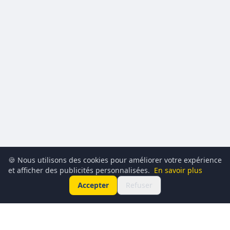
🍪 Nous utilisons des cookies pour améliorer votre expérience
et afficher des publicités personnalisées.
En savoir plus
Accepter
Refuser