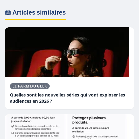
📖 Articles similaires
LE FARM DU GEEK
Quelles sont les nouvelles séries qui vont exploser les
audiences en 2026 ?