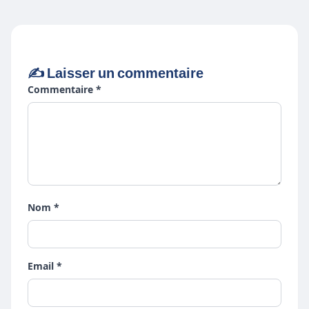
✍️ Laisser un commentaire
Commentaire *
Nom *
Email *