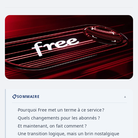
📋
SOMMAIRE
▲
Pourquoi Free met un terme à ce service ?
·
Quels changements pour les abonnés ?
·
Et maintenant, on fait comment ?
·
Une transition logique, mais un brin nostalgique
·