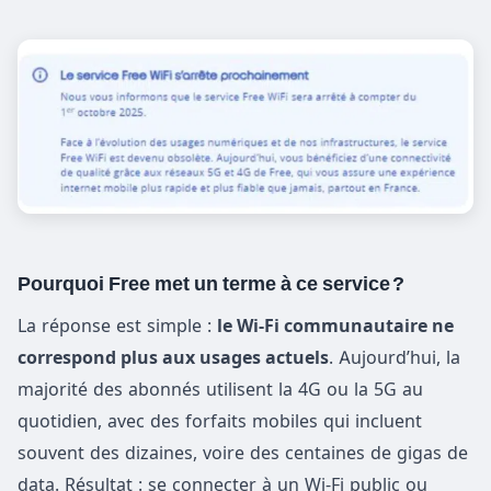
Pourquoi Free met un terme à ce service ?
La réponse est simple :
le Wi-Fi communautaire ne
correspond plus aux usages actuels
. Aujourd’hui, la
majorité des abonnés utilisent la 4G ou la 5G au
quotidien, avec des forfaits mobiles qui incluent
souvent des dizaines, voire des centaines de gigas de
data. Résultat : se connecter à un Wi-Fi public ou