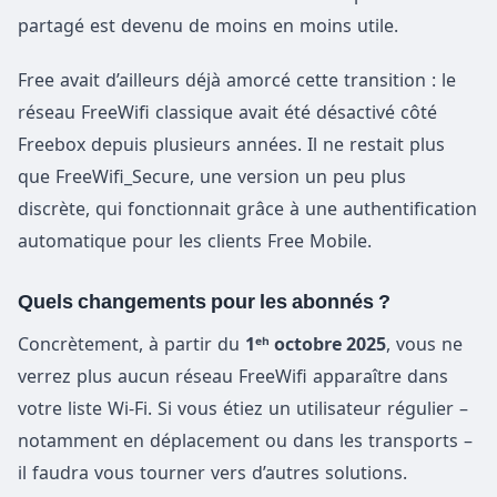
partagé est devenu de moins en moins utile.
Free avait d’ailleurs déjà amorcé cette transition : le
réseau FreeWifi classique avait été désactivé côté
Freebox depuis plusieurs années. Il ne restait plus
que FreeWifi_Secure, une version un peu plus
discrète, qui fonctionnait grâce à une authentification
automatique pour les clients Free Mobile.
Quels changements pour les abonnés ?
Concrètement, à partir du
1ᵉʰ octobre 2025
, vous ne
verrez plus aucun réseau FreeWifi apparaître dans
votre liste Wi-Fi. Si vous étiez un utilisateur régulier –
notamment en déplacement ou dans les transports –
il faudra vous tourner vers d’autres solutions.