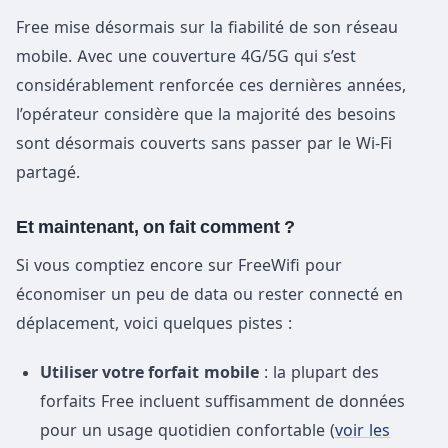
Free mise désormais sur la fiabilité de son réseau
mobile. Avec une couverture 4G/5G qui s’est
considérablement renforcée ces dernières années,
l’opérateur considère que la majorité des besoins
sont désormais couverts sans passer par le Wi-Fi
partagé.
Et maintenant, on fait comment ?
Si vous comptiez encore sur FreeWifi pour
économiser un peu de data ou rester connecté en
déplacement, voici quelques pistes :
Utiliser votre forfait
mobile
: la plupart des
forfaits Free incluent suffisamment de données
pour un usage quotidien confortable (
voir les