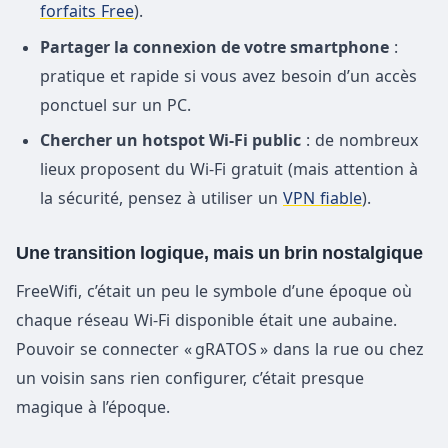
forfaits Free
).
Partager la connexion de votre smartphone
:
pratique et rapide si vous avez besoin d’un accès
ponctuel sur un PC.
Chercher un hotspot Wi-Fi public
: de nombreux
lieux proposent du Wi-Fi gratuit (mais attention à
la sécurité, pensez à utiliser un
VPN fiable
).
Une transition logique, mais un brin nostalgique
FreeWifi, c’était un peu le symbole d’une époque où
chaque réseau Wi-Fi disponible était une aubaine.
Pouvoir se connecter « gRATOS » dans la rue ou chez
un voisin sans rien configurer, c’était presque
magique à l’époque.