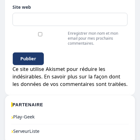
Site web
Enregistrer mon nom et mon
email pour mes prochains
commentaires.
Ce site utilise Akismet pour réduire les
indésirables.
En savoir plus sur la façon dont
les données de vos commentaires sont traitées
.
PARTENAIRE
›
Play-Geek
›
ServeurListe