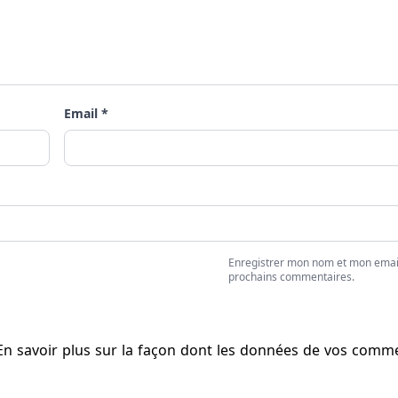
Email *
Enregistrer mon nom et mon emai
prochains commentaires.
En savoir plus sur la façon dont les données de vos comm