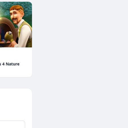
s 4 Nature