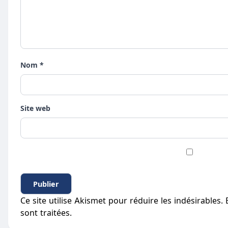
Nom *
Site web
Ce site utilise Akismet pour réduire les indésirables.
sont traitées
.