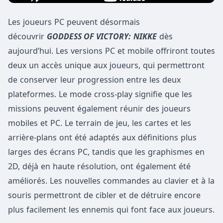
Les joueurs PC peuvent désormais
découvrir
GODDESS OF VICTORY:
NIKKE
dès
aujourd’hui. Les versions PC et mobile offriront toutes
deux un accès unique aux joueurs, qui permettront
de conserver leur progression entre les deux
plateformes. Le mode cross-play signifie que les
missions peuvent également réunir des joueurs
mobiles et PC. Le terrain de jeu, les cartes et les
arrière-plans ont été adaptés aux définitions plus
larges des écrans PC, tandis que les graphismes en
2D, déjà en haute résolution, ont également été
améliorés. Les nouvelles commandes au clavier et à la
souris permettront de cibler et de détruire encore
plus facilement les ennemis qui font face aux joueurs.