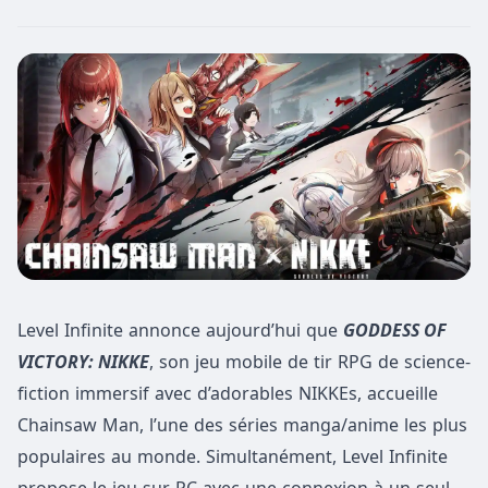
Level Infinite annonce aujourd’hui que
GODDESS OF
VICTORY: NIKKE
, son jeu mobile de tir RPG de science-
fiction immersif avec d’adorables NIKKEs, accueille
Chainsaw Man, l’une des séries manga/anime les plus
populaires au monde. Simultanément, Level Infinite