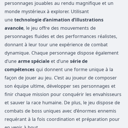
personnages jouables au rendu magnifique et un
monde mystérieux à explorer. Utilisant
une
technologie d’animation d’illustrations
avancée
, le jeu offre des mouvements de
personnages fluides et des performances réalistes,
donnant à leur tour une expérience de combat
dynamique. Chaque personnage dispose également
d’une
arme spéciale
et d’une
série de
compétences
qui donnent une forme unique à la
façon de jouer au jeu. C’est au joueur de composer
son équipe ultime, développer ses personnages et
finir chaque mission pour conquérir les envahisseurs
et sauver la race humaine. De plus, le jeu dispose de
combats de boss uniques avec d’énormes ennemis
requérant à la fois coordination et préparation pour
en venir à bout.