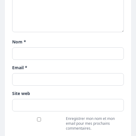
Nom *
Email *
Site web
Enregistrer mon nom et mon
email pour mes prochains
commentaires.