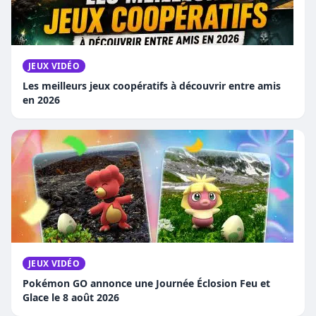
JEUX VIDÉO
Les meilleurs jeux coopératifs à découvrir entre amis
en 2026
JEUX VIDÉO
Pokémon GO annonce une Journée Éclosion Feu et
Glace le 8 août 2026