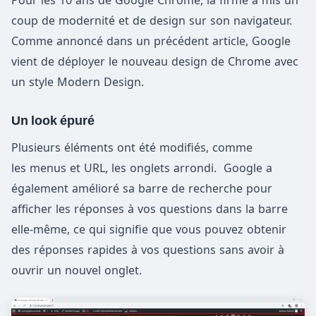
coup de modernité et de design sur son navigateur.
Comme annoncé dans un précédent article, Google
vient de déployer le nouveau design de Chrome avec
un style Modern Design.
Un look épuré
Plusieurs éléments ont été modifiés, comme
les menus et URL, les onglets arrondi. Google a
également amélioré sa barre de recherche pour
afficher les réponses à vos questions dans la barre
elle-même, ce qui signifie que vous pouvez obtenir
des réponses rapides à vos questions sans avoir à
ouvrir un nouvel onglet.