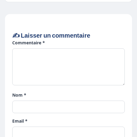
✍️ Laisser un commentaire
Commentaire *
Nom *
Email *