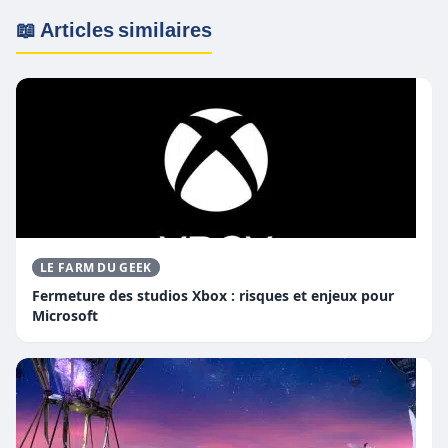
📖 Articles similaires
LE FARM DU GEEK
Fermeture des studios Xbox : risques et enjeux pour
Microsoft