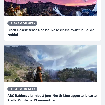
LE FARM DU GEEK
Black Desert tease une nouvelle classe avant le Bal de
Heidel
LE FARM DU GEEK
ARC Raiders : la mise à jour North Line apporte la carte
Stella Montis le 13 novembre