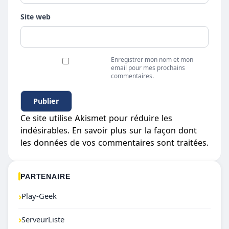
Site web
Enregistrer mon nom et mon
email pour mes prochains
commentaires.
Ce site utilise Akismet pour réduire les
indésirables.
En savoir plus sur la façon dont
les données de vos commentaires sont traitées
.
PARTENAIRE
›
Play-Geek
›
ServeurListe