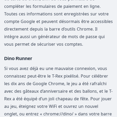
compléter les formulaires de paiement en ligne.
Toutes ces informations sont enregistrées sur votre
compte Google et peuvent désormais être accessibles
directement depuis la barre d’outils Chrome. Il
intègre aussi un générateur de mots de passe qui
vous permet de sécuriser vos comptes.
Dino Runner
Si vous avez déjà eu une mauvaise connexion, vous
connaissez peut-être le T-Rex pixélisé. Pour célébrer
les dix ans de Google Chrome, le jeu a été rafraîchi
avec des gâteaux d’anniversaire et des ballons, et le T-
Rex a été équipé d’un joli chapeau de fête. Pour jouer
au jeu, éteignez votre WiFi et ouvrez un nouvel
onglet, ou entrez « chrome://dino/ » dans votre barre