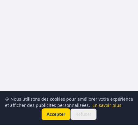
🍪 Nous utilisons des cookies pour améliorer votre expérience
et afficher des publicités personnalisées.
En savoir plus
Accepter
Refuser