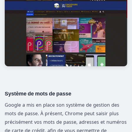
Système de mots de passe
Google a mis en place son système de gestion des
mots de passe. À présent, Chrome peut saisir plus
précisément vos mots de passe, adresses et numéros
de carte de crédit, afin de vous permettre de