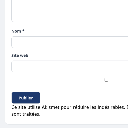
Nom *
Site web
Ce site utilise Akismet pour réduire les indésirables.
sont traitées
.