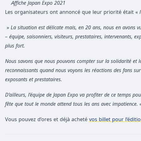
Affiche Japan Expo 2021
Les organisateurs ont annoncé que leur priorité était «
»
La situation est délicate mais, en 20 ans, nous en avons v
– équipe, saisonniers, visiteurs, prestataires, intervenants,
plus fort.
Nous savons que nous pouvons compter sur la solidarité et l
reconnaissants quand nous voyons les réactions des fans sur 
exposants et prestataires.
D’ailleurs, l’équipe de Japan Expo va profiter de ce temps po
fête que tout le monde attend tous les ans avec impatience.
Vous pouvez d’ores et déjà acheté
vos billet pour l’éditi