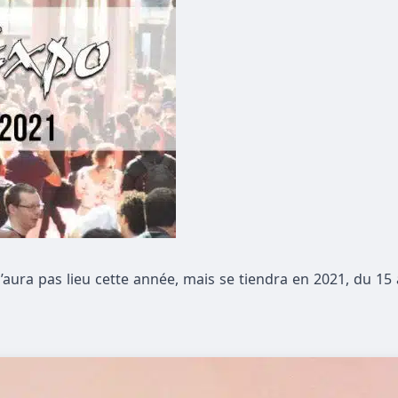
ura pas lieu cette année, mais se tiendra en 2021, du 15 a