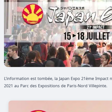
L’information est tombée, la Japan Expo 21ème Impact n’a
2021 au Parc des Expositions de Paris-Nord Villepinte.