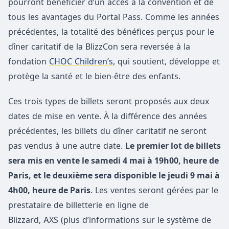
pourront bénéficier d’un accès à la convention et de
tous les avantages du Portal Pass. Comme les années
précédentes, la totalité des bénéfices perçus pour le
dîner caritatif de la BlizzCon sera reversée à la
fondation
CHOC Children’s
, qui soutient, développe et
protège la santé et le bien-être des enfants.
Ces trois types de billets seront proposés aux deux
dates de mise en vente. À la différence des années
précédentes, les billets du dîner caritatif ne seront
pas vendus à une autre date.
Le premier lot de billets
sera mis en vente le samedi 4 mai à 19h00, heure de
Paris, et le deuxième sera disponible le jeudi 9 mai à
4h00, heure de Paris
. Les ventes seront gérées par le
prestataire de billetterie en ligne de
Blizzard, AXS (plus d’informations sur le système de