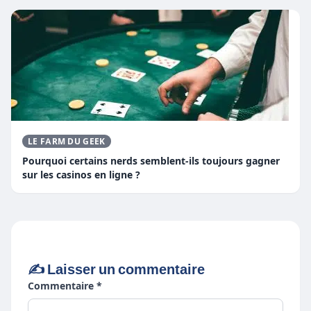
LE FARM DU GEEK
Pourquoi certains nerds semblent-ils toujours gagner
sur les casinos en ligne ?
✍️ Laisser un commentaire
Commentaire *