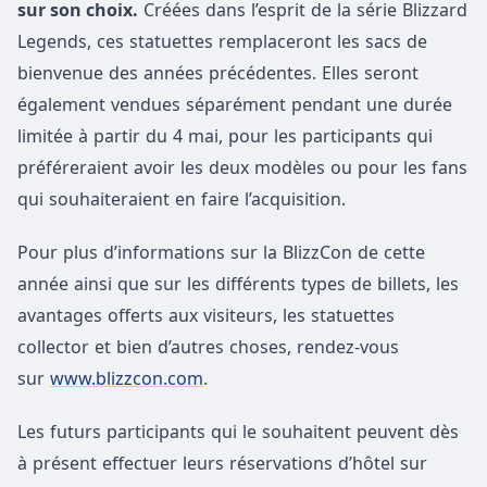
sur son choix.
Créées dans l’esprit de la série Blizzard
Legends, ces statuettes remplaceront les sacs de
bienvenue des années précédentes. Elles seront
également vendues séparément pendant une durée
limitée à partir du 4 mai, pour les participants qui
préféreraient avoir les deux modèles ou pour les fans
qui souhaiteraient en faire l’acquisition.
Pour plus d’informations sur la BlizzCon de cette
année ainsi que sur les différents types de billets, les
avantages offerts aux visiteurs, les statuettes
collector et bien d’autres choses, rendez-vous
sur
www.blizzcon.com
.
Les futurs participants qui le souhaitent peuvent dès
à présent effectuer leurs réservations d’hôtel sur