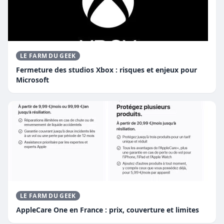
LE FARM DU GEEK
Fermeture des studios Xbox : risques et enjeux pour
Microsoft
LE FARM DU GEEK
AppleCare One en France : prix, couverture et limites