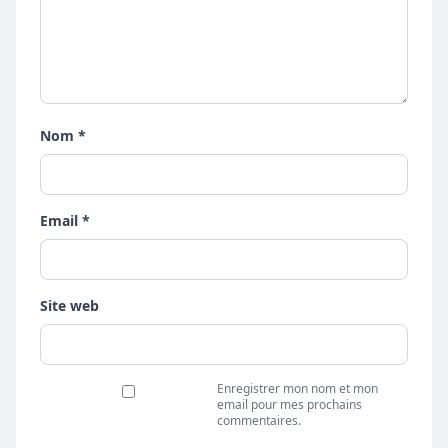
Nom *
Email *
Site web
Enregistrer mon nom et mon
email pour mes prochains
commentaires.