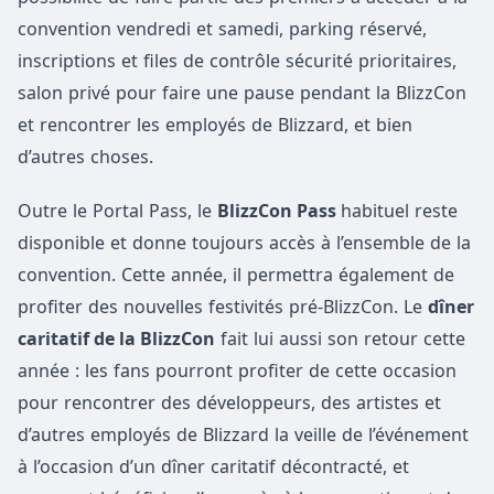
convention vendredi et samedi, parking réservé,
inscriptions et files de contrôle sécurité prioritaires,
salon privé pour faire une pause pendant la BlizzCon
et rencontrer les employés de Blizzard, et bien
d’autres choses.
Outre le Portal Pass, le
BlizzCon Pass
habituel reste
disponible et donne toujours accès à l’ensemble de la
convention. Cette année, il permettra également de
profiter des nouvelles festivités pré-BlizzCon. Le
dîner
caritatif de la BlizzCon
fait lui aussi son retour cette
année : les fans pourront profiter de cette occasion
pour rencontrer des développeurs, des artistes et
d’autres employés de Blizzard la veille de l’événement
à l’occasion d’un dîner caritatif décontracté, et