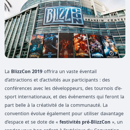
La
BlizzCon 2019
offrira un vaste éventail
d’attractions et d’activités aux participants : des
conférences avec les développeurs, des tournois d’e-
sport internationaux, et des évènements qui feront la
part belle à la créativité de la communauté. La
convention évolue également pour utiliser davantage
d’espace et se dote de «
festivités pré-BlizzCon
», un