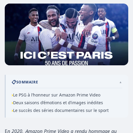
📋
SOMMAIRE
▲
›
Le PSG à l’honneur sur Amazon Prime Video
›
Deux saisons d’émotions et d’images inédites
›
Le succès des séries documentaires sur le sport
E
n 2020, Amazon Prime Video a rendu hommage au