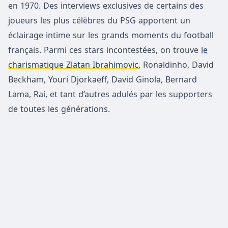
en 1970. Des interviews exclusives de certains des
joueurs les plus célèbres du PSG apportent un
éclairage intime sur les grands moments du football
français. Parmi ces stars incontestées, on trouve
le
charismatique Zlatan Ibrahimovic
, Ronaldinho, David
Beckham, Youri Djorkaeff, David Ginola, Bernard
Lama, Rai, et tant d’autres adulés par les supporters
de toutes les générations.