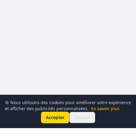
🍪 Nous utilisons des cookies pour améliorer votre expérience
et afficher des publicités personnalisées.
En savoir plus
Accepter
Refuser