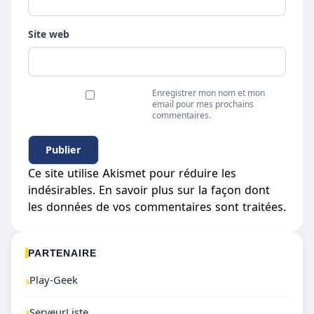
Site web
Enregistrer mon nom et mon
email pour mes prochains
commentaires.
Ce site utilise Akismet pour réduire les
indésirables.
En savoir plus sur la façon dont
les données de vos commentaires sont traitées
.
PARTENAIRE
›
Play-Geek
›
ServeurListe