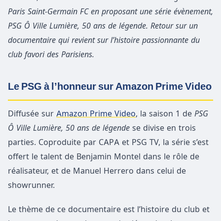
Paris Saint-Germain FC en proposant une série évènement,
PSG Ô Ville Lumière, 50 ans de légende. Retour sur un
documentaire qui revient sur l’histoire passionnante du
club favori des Parisiens.
Le PSG à l’honneur sur Amazon Prime Video
Diffusée sur
Amazon Prime Video
, la saison 1 de
PSG
Ô Ville Lumière, 50 ans de légende
se divise en trois
parties. Coproduite par CAPA et PSG TV, la série s’est
offert le talent de Benjamin Montel dans le rôle de
réalisateur, et de Manuel Herrero dans celui de
showrunner.
Le thème de ce documentaire est l’histoire du club et