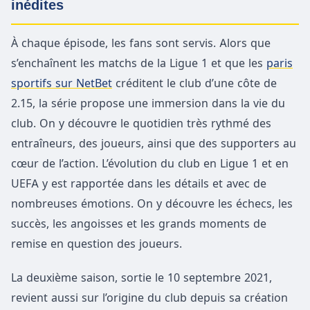
inédites
À chaque épisode, les fans sont servis. Alors que
s’enchaînent les matchs de la Ligue 1 et que les
paris
sportifs sur NetBet
créditent le club d’une côte de
2.15, la série propose une immersion dans la vie du
club. On y découvre le quotidien très rythmé des
entraîneurs, des joueurs, ainsi que des supporters au
cœur de l’action. L’évolution du club en Ligue 1 et en
UEFA y est rapportée dans les détails et avec de
nombreuses émotions. On y découvre les échecs, les
succès, les angoisses et les grands moments de
remise en question des joueurs.
La deuxième saison, sortie le 10 septembre 2021,
revient aussi sur l’origine du club depuis sa création