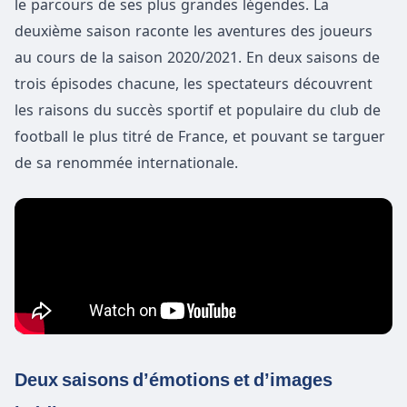
le parcours de ses plus grandes légendes. La
deuxième saison raconte les aventures des joueurs
au cours de la saison 2020/2021. En deux saisons de
trois épisodes chacune, les spectateurs découvrent
les raisons du succès sportif et populaire du club de
football le plus titré de France, et pouvant se targuer
de sa renommée internationale.
Deux saisons d’émotions et d’images