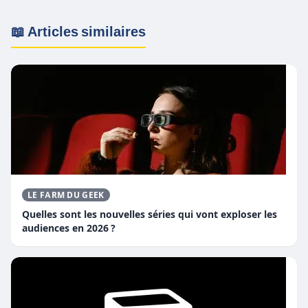
📖 Articles similaires
LE FARM DU GEEK
Quelles sont les nouvelles séries qui vont exploser les
audiences en 2026 ?