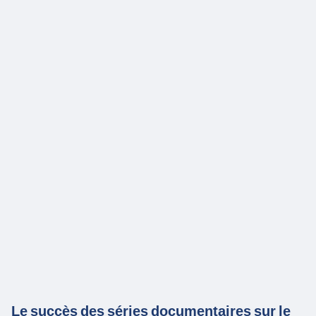
Le succès des séries documentaires sur le