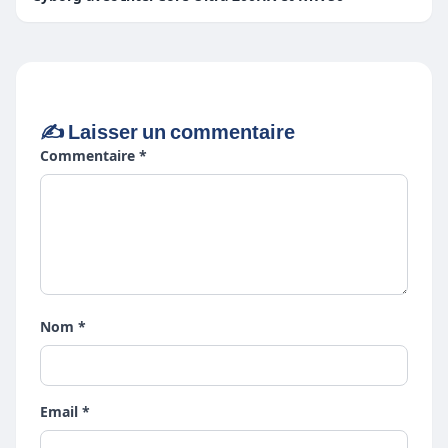
✍️ Laisser un commentaire
Commentaire *
Nom *
Email *