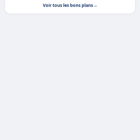
Voir tous les bons plans
→