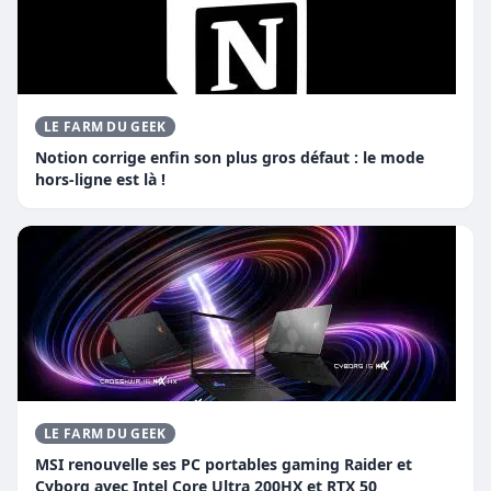
LE FARM DU GEEK
Notion corrige enfin son plus gros défaut : le mode
hors-ligne est là !
LE FARM DU GEEK
MSI renouvelle ses PC portables gaming Raider et
Cyborg avec Intel Core Ultra 200HX et RTX 50