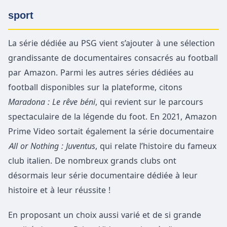
sport
La série dédiée au PSG vient s’ajouter à une sélection
grandissante de documentaires consacrés au football
par Amazon. Parmi les autres séries dédiées au
football disponibles sur la plateforme, citons
Maradona : Le rêve béni
, qui revient sur le parcours
spectaculaire de la légende du foot. En 2021, Amazon
Prime Video sortait également la série documentaire
All or Nothing : Juventus
, qui relate l’histoire du fameux
club italien. De nombreux grands clubs ont
désormais leur série documentaire dédiée à leur
histoire et à leur réussite !
En proposant un choix aussi varié et de si grande