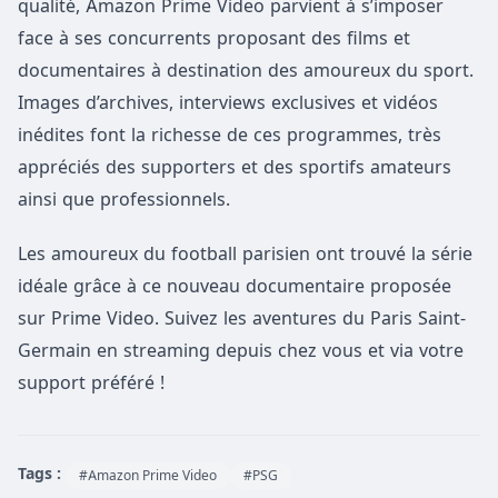
qualité, Amazon Prime Video parvient à s’imposer
face à ses concurrents proposant des films et
documentaires à destination des amoureux du sport.
Images d’archives, interviews exclusives et vidéos
inédites font la richesse de ces programmes, très
appréciés des supporters et des sportifs amateurs
ainsi que professionnels.
Les amoureux du football parisien ont trouvé la série
idéale grâce à ce nouveau documentaire proposée
sur Prime Video. Suivez les aventures du Paris Saint-
Germain en streaming depuis chez vous et via votre
support préféré !
Tags :
#Amazon Prime Video
#PSG