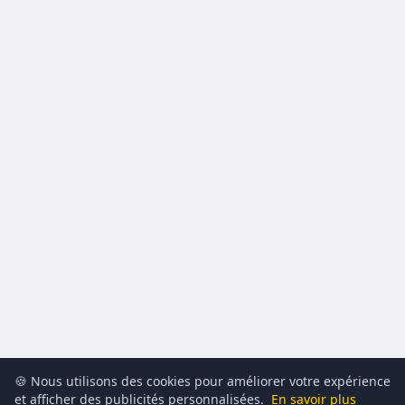
🍪 Nous utilisons des cookies pour améliorer votre expérience
et afficher des publicités personnalisées.
En savoir plus