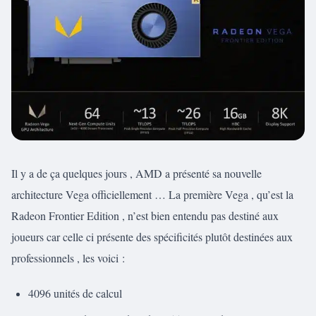
Il y a de ça quelques jours , AMD a présenté sa nouvelle
architecture Vega officiellement … La première Vega , qu’est la
Radeon Frontier Edition , n’est bien entendu pas destiné aux
joueurs car celle ci présente des spécificités plutôt destinées aux
professionnels , les voici :
4096 unités de calcul