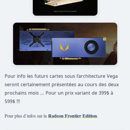
Pour info les futurs cartes sous l’architecture Vega
seront certainement présentées au cours des deux
prochains mois … Pour un prix variant de 399$ à
599$ !!!
Radeon Frontier Edition
Pour plus d’infos sur la
.