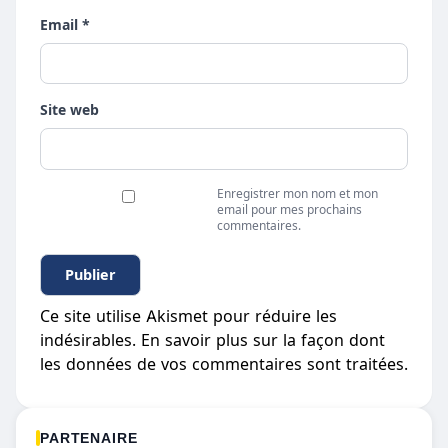
Email *
Site web
Enregistrer mon nom et mon
email pour mes prochains
commentaires.
Ce site utilise Akismet pour réduire les
indésirables.
En savoir plus sur la façon dont
les données de vos commentaires sont traitées
.
PARTENAIRE