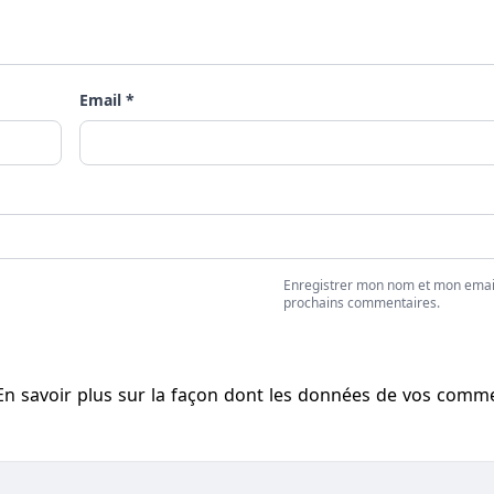
Email *
Enregistrer mon nom et mon emai
prochains commentaires.
En savoir plus sur la façon dont les données de vos comm