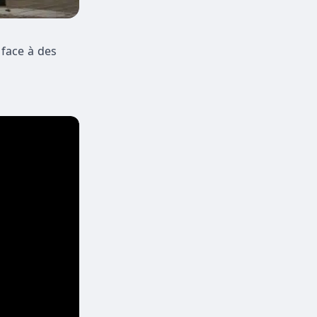
 face à des