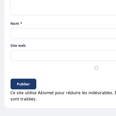
Nom *
Site web
Ce site utilise Akismet pour réduire les indésirables.
sont traitées
.